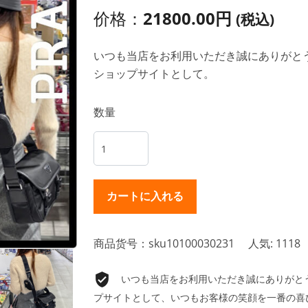
价格：
21800.00円
(税込)
いつも当店をお利用いただき誠にありがとうご
ショップサイトとして。
数量
商品货号：sku10100030231
人気: 1118
いつも当店をお利用いただき誠にありがとうご
プサイトとして、いつもお客様の笑顔を一番の喜