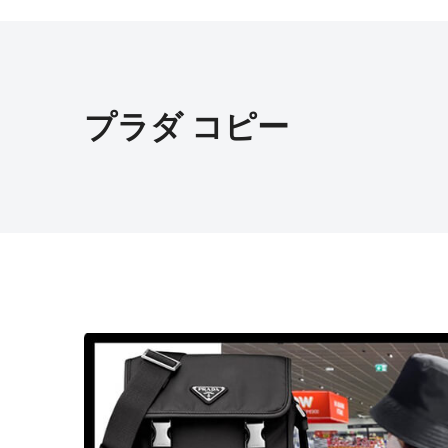
プラダ コピー