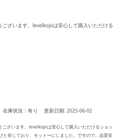
ざいます。levelkopiは安心して購入いただける
在庫状況：有り
更新日期: 2025-06-02
ざいます。levelkopiは安心して購入いただけるショッ
びと存じており、モットーにしました。ですので、品質安