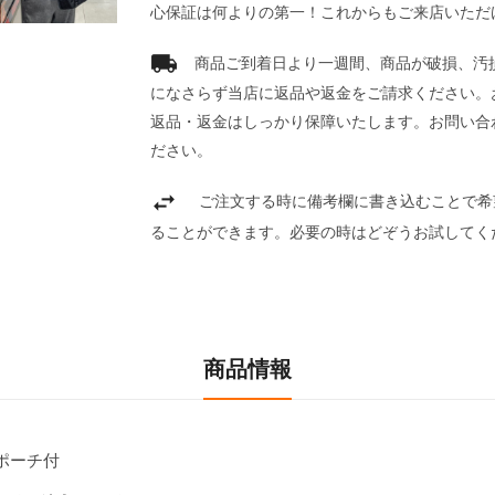
心保証は何よりの第一！これからもご来店いただ
商品ご到着日より一週間、商品が破損、汚
になさらず当店に返品や返金をご請求ください。
返品・返金はしっかり保障いたします。お問い合
ださい。
ご注文する時に備考欄に書き込むことで希
ることができます。必要の時はどぞうお試してく
商品情報
ポーチ付