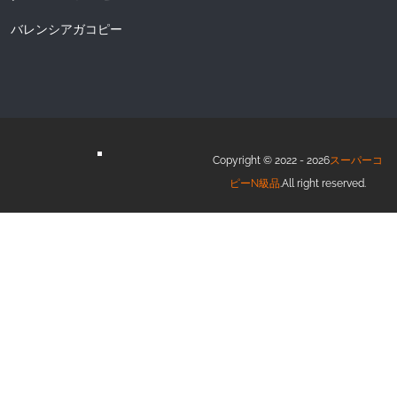
バレンシアガコピー
Copyright © 2022 - 2026
スーパーコ
ピーN級品
.All right reserved.