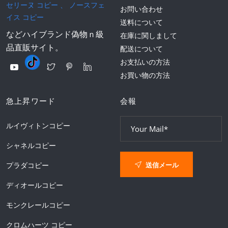
セリーヌ コピー
、
ノースフェ
お問い合わせ
イス コピー
送料について
などハイブランド偽物ｎ級
在庫に関しまして
品直販サイト。
配送について
お支払いの方法
お買い物の方法
急上昇ワード
会報
ルイヴィトンコピー
シャネルコピー
送信メール
プラダコピー
ディオールコピー
モンクレールコピー
クロムハーツ コピー