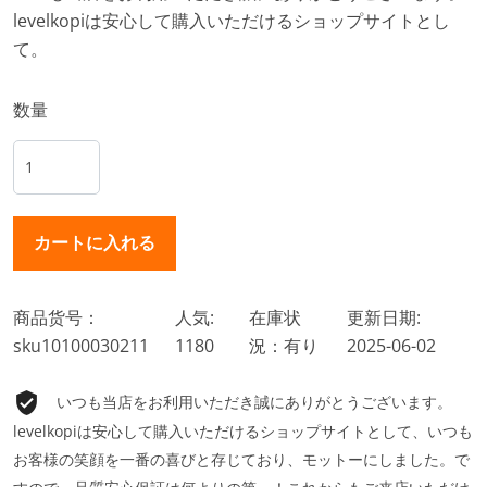
levelkopiは安心して購入いただけるショップサイトとし
て。
数量
商品货号：
人気:
在庫状
更新日期:
sku10100030211
1180
況：有り
2025-06-02
いつも当店をお利用いただき誠にありがとうございます。
levelkopiは安心して購入いただけるショップサイトとして、いつも
お客様の笑顔を一番の喜びと存じており、モットーにしました。で