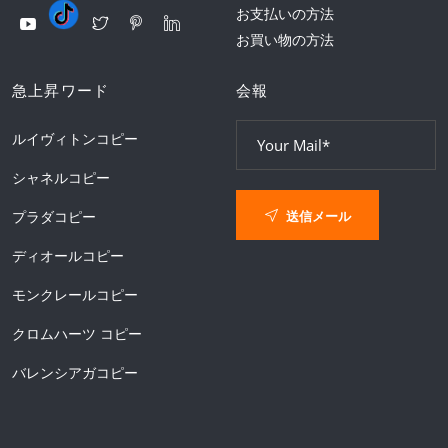
お支払いの方法
お買い物の方法
急上昇ワード
会報
ルイヴィトンコピー
シャネルコピー
送信メール
プラダコピー
ディオールコピー
モンクレールコピー
クロムハーツ コピー
バレンシアガコピー