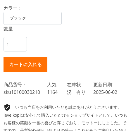
カラー：
数量
商品货号：
人気:
在庫状
更新日期:
sku10100030210
1164
況：有り
2025-06-02
いつも当店をお利用いただき誠にありがとうございます。
levelkopiは安心して購入いただけるショップサイトとして、いつも
お客様の笑顔を一番の喜びと存じており、モットーにしました。で
すので、品質安心保証は何よりの第一！これからもご来店いただけ