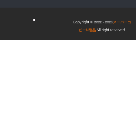
Copyright © 2022 - 2026
スーパーコ
ピーN級品
.All right reserved.