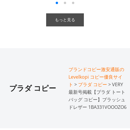
もっと見る
ブランドコピー激安通販の
Levelkopi コピー優良サイ
ト
>
プラダ コピー
> VERY
プラダ コピー
最新号掲載【プラダ トート
バッグ コピー】ブラッシュ
ドレザー 1BA331VOOOZO6