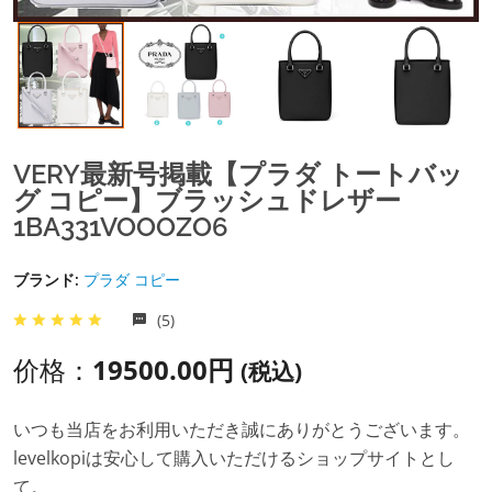
VERY最新号掲載【プラダ トートバッ
グ コピー】ブラッシュドレザー
1BA331VOOOZO6
ブランド:
プラダ コピー
(5)
价格：
19500.00円
(税込)
いつも当店をお利用いただき誠にありがとうございます。
levelkopiは安心して購入いただけるショップサイトとし
て。