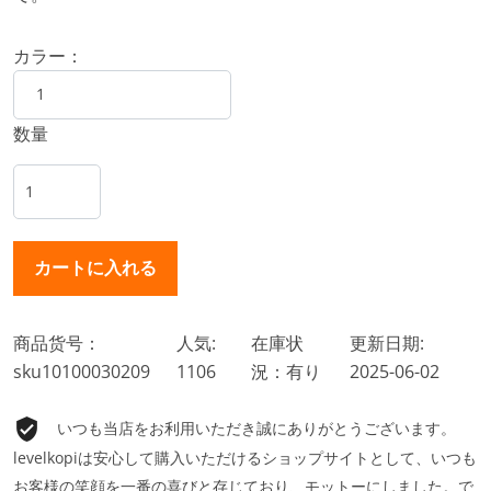
カラー：
数量
商品货号：
人気:
在庫状
更新日期:
sku10100030209
1106
況：有り
2025-06-02
いつも当店をお利用いただき誠にありがとうございます。
levelkopiは安心して購入いただけるショップサイトとして、いつも
お客様の笑顔を一番の喜びと存じており、モットーにしました。で