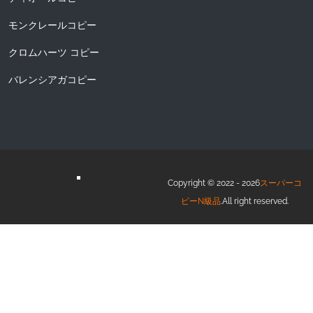
モンクレールコピー
クロムハーツ コピー
バレンシアガコピー
Copyright © 2022 - 2026
スーパーコ
ピーN級品
.All right reserved.