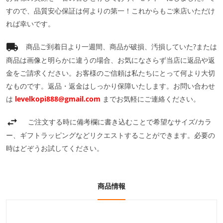
すので、品質安心保証は何よりの第一！これからもご来店いただけ
れば幸いです。
商品ご到着日より一週間、商品が破損、汚損していた?または
商品は画像と明らかに違うの場合、お気になさらず当店に返品や返
金をご請求ください。お客様のご信頼は私たちにとって何より大切
なものです。返品・返金はしっかり保障いたします。お問い合わせ
は
levelkopi888@gmail.com
までお気軽にご連絡ください。
ご注文する時に備考欄に書き込むことで希望なサイズ/カラ
ー、ギフトラッピングなどリクエストすることができます。必要の
時はどぞうお試してください。
商品情報