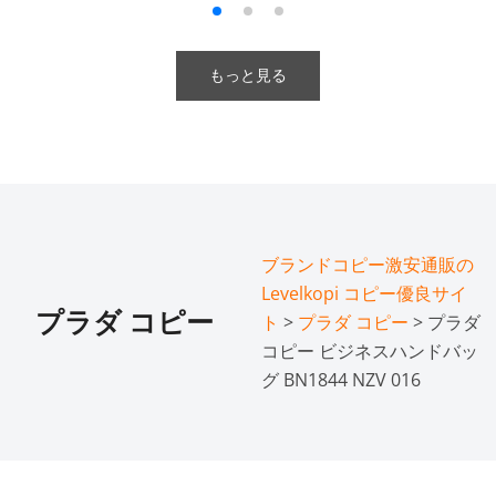
もっと見る
ブランドコピー激安通販の
Levelkopi コピー優良サイ
プラダ コピー
ト
>
プラダ コピー
> プラダ
コピー ビジネスハンドバッ
グ BN1844 NZV 016