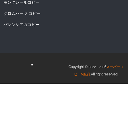
モンクレールコピー
クロムハーツ コピー
バレンシアガコピー
Copyright © 2022 - 2026
スーパーコ
ピーN級品
.All right reserved.