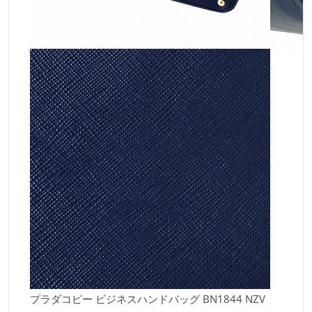
プラダコピー ビジネスハンドバッグ BN1844 NZV