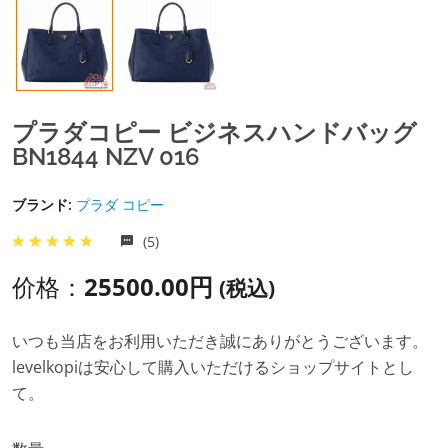
プラダコピー ビジネスハンドバッグ
BN1844 NZV 016
ブランド:
プラダ コピー
(5)
价格：
25500.00円
(税込)
いつも当店をお利用いただき誠にありがとうございます。
levelkopiは安心して購入いただけるショップサイトとし
て。