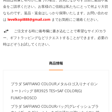
金をご請求ください。お客様のご信頼は私たちにとって何より大切
なものです。返品・返金はしっかり保障いたします。お問い合わせ
は
levelkopi888@gmail.com
までお気軽にご連絡ください。
ご注文する時に備考欄に書き込むことで希望なサイズ/カラ
ー、ギフトラッピングなどリクエストすることができます。必要の
時はどぞうお試してください。
商品情報
プラダ SAFFIANO COLOURメタルロゴ入りナイロン
トートバッグ BR3925 TES+SAF COLOR(G)
FUMO+BOSCO
プラダ SAFFIANO COLOURバッグ(グレイッシュブラ