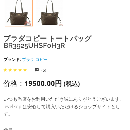
プラダコピー トートバッグ
BR3925UHSF0H3R
ブランド:
プラダ コピー
(5)
价格：
19500.00円
(税込)
いつも当店をお利用いただき誠にありがとうございます。
levelkopiは安心して購入いただけるショップサイトとし
て。