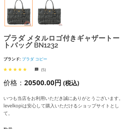
プラダ メタルロゴ付きギャザートー
トバッグ BN1232
ブランド:
プラダ コピー
(5)
价格：
20500.00円
(税込)
いつも当店をお利用いただき誠にありがとうございます。
levelkopiは安心して購入いただけるショップサイトとし
て。