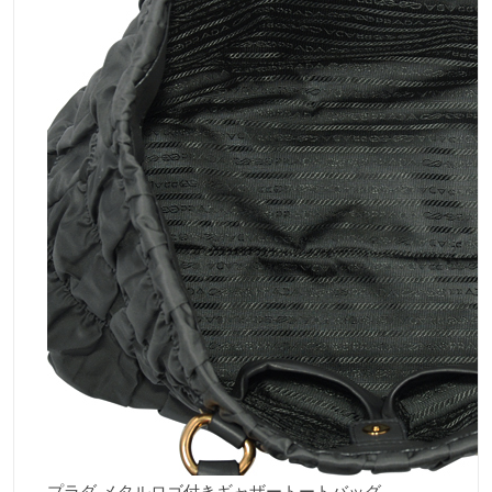
プラダ メタルロゴ付きギャザートートバッグ