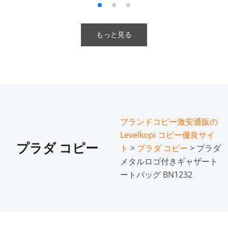
もっと見る
ブランドコピー激安通販の
Levelkopi コピー優良サイ
プラダ コピー
ト
>
プラダ コピー
> プラダ
メタルロゴ付きギャザート
ートバッグ BN1232