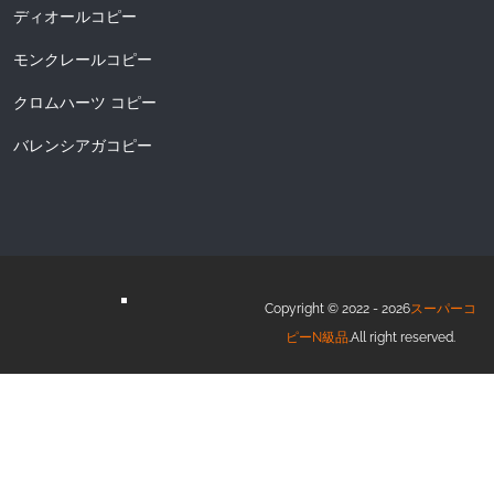
ディオールコピー
モンクレールコピー
クロムハーツ コピー
バレンシアガコピー
Copyright © 2022 - 2026
スーパーコ
ピーN級品
.All right reserved.