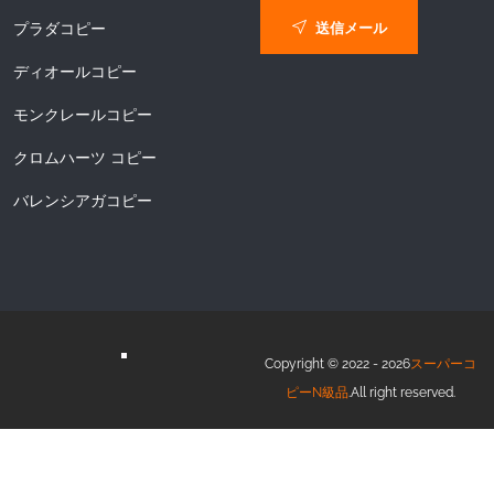
送信メール
プラダコピー
ディオールコピー
モンクレールコピー
クロムハーツ コピー
バレンシアガコピー
Copyright © 2022 - 2026
スーパーコ
ピーN級品
.All right reserved.