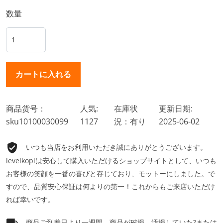
数量
商品货号：
人気:
在庫状
更新日期:
sku10100030099
1127
況：有り
2025-06-02
いつも当店をお利用いただき誠にありがとうございます。
levelkopiは安心して購入いただけるショップサイトとして、いつも
お客様の笑顔を一番の喜びと存じており、モットーにしました。で
すので、品質安心保証は何よりの第一！これからもご来店いただけ
れば幸いです。
商品ご到着日より一週間、商品が破損、汚損していた?または