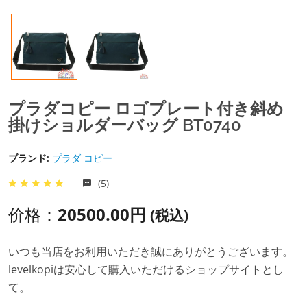
プラダコピー ロゴプレート付き斜め
掛けショルダーバッグ BT0740
ブランド:
プラダ コピー
(5)
价格：
20500.00円
(税込)
いつも当店をお利用いただき誠にありがとうございます。
levelkopiは安心して購入いただけるショップサイトとし
て。