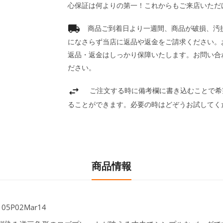
心保証は何よりの第一！これからもご来店いただ
商品ご到着日より一週間、商品が破損、汚
になさらず当店に返品や返金をご請求ください。
返品・返金はしっかり保障いたします。お問い合
ださい。
ご注文する時に備考欄に書き込むことで希
ることができます。必要の時はどぞうお試してく
商品情報
05P02Mar14