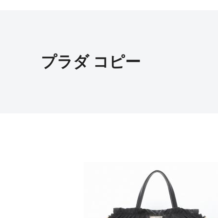
プラダ コピー