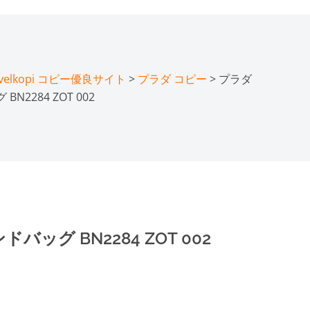
lkopi コピー優良サイト
>
プラダ コピー
> プラダ
N2284 ZOT 002
バッグ BN2284 ZOT 002