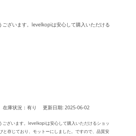
ざいます。levelkopiは安心して購入いただける
在庫状況：有り
更新日期: 2025-06-02
ざいます。levelkopiは安心して購入いただけるショッ
びと存じており、モットーにしました。ですので、品質安