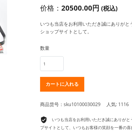
价格：
20500.00円
(税込)
いつも当店をお利用いただき誠にありがとうご
ショップサイトとして。
数量
商品货号：sku10100030029
人気: 1116
いつも当店をお利用いただき誠にありがとうご
プサイトとして、いつもお客様の笑顔を一番の喜