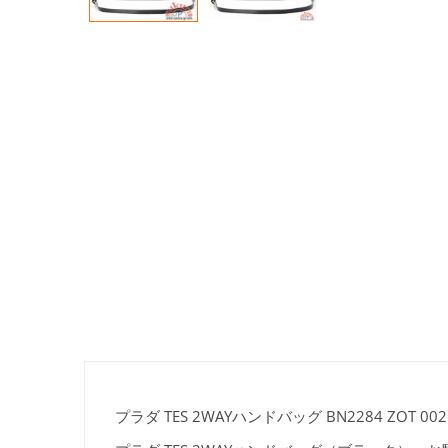
プラダ TES 2WAYハンドバッグ BN2284 ZOT 002 