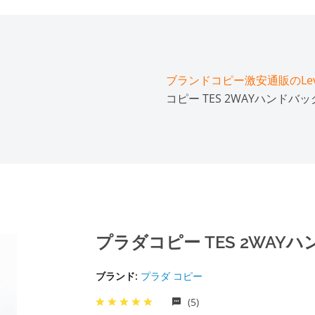
ブランドコピー激安通販のLeve
コピー TES 2WAYハンドバッグ B
プラダコピー TES 2WAYハンド
ブランド:
プラダ コピー
(5)