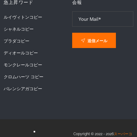
急上昇ワード
会報
ルイヴィトンコピー
シャネルコピー
送信メール
プラダコピー
ディオールコピー
モンクレールコピー
クロムハーツ コピー
バレンシアガコピー
Copyright © 2022 - 2026
スーパーコ