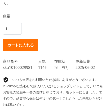
て。
数量
商品货号：
人気:
在庫状
更新日期:
sku10100029981
1146
況：有り
2025-06-02
いつも当店をお利用いただき誠にありがとうございます。
levelkopiは安心して購入いただけるショップサイトとして、いつも
お客様の笑顔を一番の喜びと存じており、モットーにしました。で
すので、品質安心保証は何よりの第一！これからもご来店いただけ
れば幸いです。