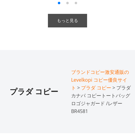
もっと見る
ブランドコピー激安通販の
Levelkopi コピー優良サイ
ト
>
プラダ コピー
> プラダ
プラダ コピー
カナパ コピートートバッグ
ロゴジャガード /レザー
BR4581