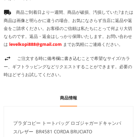
商品ご到着日より一週間、商品が破損、汚損していた?または
商品は画像と明らかに違うの場合、お気になさらず当店に返品や返
金をご請求ください。お客様のご信頼は私たちにとって何より大切
なものです。返品・返金はしっかり保障いたします。お問い合わせ
は
levelkopi888@gmail.com
までお気軽にご連絡ください。
ご注文する時に備考欄に書き込むことで希望なサイズ/カラ
ー、ギフトラッピングなどリクエストすることができます。必要の
時はどぞうお試してください。
商品情報
プラダコピー トートバッグ ロゴジャガードキャンバ
ス/レザー BR4581 CORDA BRUCIATO