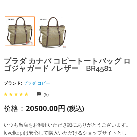
プラダ カナパ コピートートバッグ ロ
ゴジャガード /レザー BR4581
ブランド:
プラダ コピー
(5)
价格：
20500.00円
(税込)
いつも当店をお利用いただき誠にありがとうございます。
levelkopiは安心して購入いただけるショップサイトとし