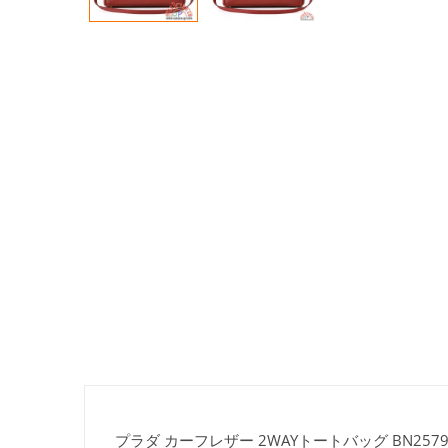
プラダ カーフレザー 2WAYトートバッグ BN2579 B