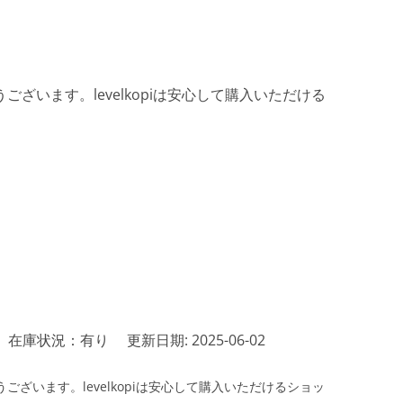
ざいます。levelkopiは安心して購入いただける
在庫状況：有り
更新日期: 2025-06-02
ざいます。levelkopiは安心して購入いただけるショッ