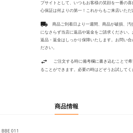
プサイトとして、いつもお客様の笑顔を一番の喜
心保証は何よりの第一！これからもご来店いただ
商品ご到着日より一週間、商品が破損、汚
になさらず当店に返品や返金をご請求ください。
返品・返金はしっかり保障いたします。お問い合
ださい。
ご注文する時に備考欄に書き込むことで希
ることができます。必要の時はどぞうお試してく
商品情報
BE 011