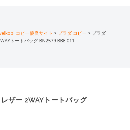
lkopi コピー優良サイト
>
プラダ コピー
> プラダ
Yトートバッグ BN2579 BBE 011
フレザー 2WAYトートバッグ