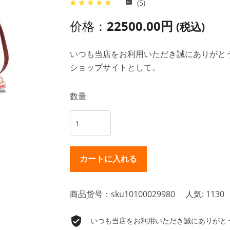
(5)
价格：
22500.00円
(税込)
いつも当店をお利用いただき誠にありがとうご
ショップサイトとして。
数量
商品货号：sku10100029980
人気: 1130
いつも当店をお利用いただき誠にありがとうご