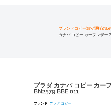
ブランドコピー激安通販のLeve
カナパ コピー カーフレザー 2WA
プラダ カナパ コピー カー
BN2579 BBE 011
ブランド:
プラダ コピー