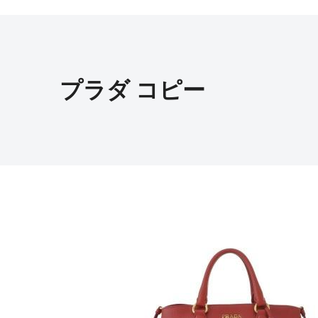
プラダ コピー