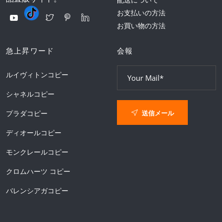
お支払いの方法
お買い物の方法
急上昇ワード
会報
ルイヴィトンコピー
シャネルコピー
送信メール
プラダコピー
ディオールコピー
モンクレールコピー
クロムハーツ コピー
バレンシアガコピー