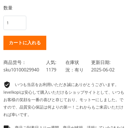
数量
商品货号：
人気:
在庫状
更新日期:
sku10100029940
1179
況：有り
2025-06-02
いつも当店をお利用いただき誠にありがとうございます。
levelkopiは安心して購入いただけるショップサイトとして、いつも
お客様の笑顔を一番の喜びと存じており、モットーにしました。で
すので、品質安心保証は何よりの第一！これからもご来店いただけ
れば幸いです。
商品ご到着日より一週間、商品が破損、汚損していた?または