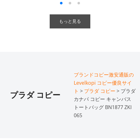
もっと見る
ブランドコピー激安通販の
Levelkopi コピー優良サイ
ト
>
プラダ コピー
> プラダ
プラダ コピー
カナパ コピー キャンバス
トートバッグ BN1877 ZKI
065