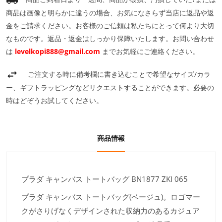
商品は画像と明らかに違うの場合、お気になさらず当店に返品や返
金をご請求ください。お客様のご信頼は私たちにとって何より大切
なものです。返品・返金はしっかり保障いたします。お問い合わせ
は
levelkopi888@gmail.com
までお気軽にご連絡ください。
ご注文する時に備考欄に書き込むことで希望なサイズ/カラ
ー、ギフトラッピングなどリクエストすることができます。必要の
時はどぞうお試してください。
商品情報
プラダ キャンバス トートバッグ BN1877 ZKI 065
プラダ キャンバス トートバッグ(ベージュ)。ロゴマー
クがさりげなくデザインされた収納力のあるカジュア