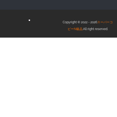
Copyright © 2022 - 2026
スーパーコ
ピーN級品
.All right reserved.