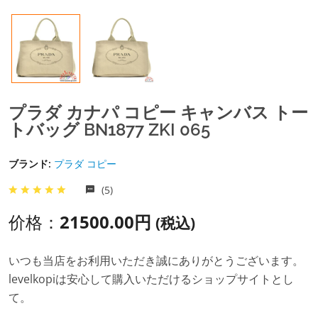
プラダ カナパ コピー キャンバス トー
トバッグ BN1877 ZKI 065
ブランド:
プラダ コピー
(5)
价格：
21500.00円
(税込)
いつも当店をお利用いただき誠にありがとうございます。
levelkopiは安心して購入いただけるショップサイトとし
て。