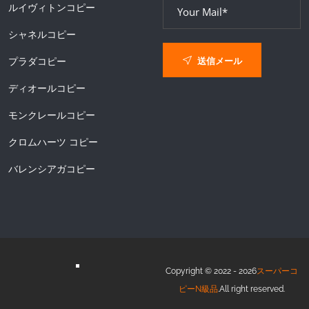
ルイヴィトンコピー
シャネルコピー
送信メール
プラダコピー
ディオールコピー
モンクレールコピー
クロムハーツ コピー
バレンシアガコピー
Copyright © 2022 - 2026
スーパーコ
ピーN級品
.All right reserved.