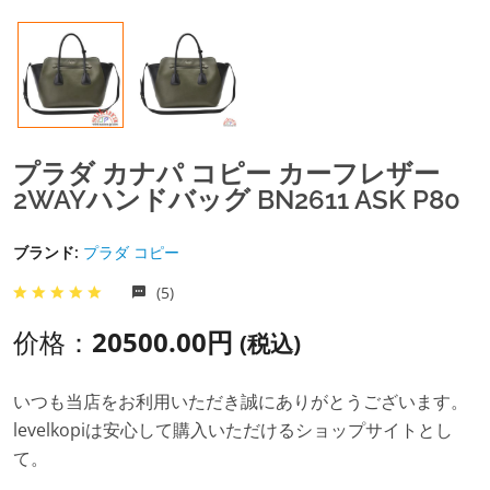
プラダ カナパ コピー カーフレザー
2WAYハンドバッグ BN2611 ASK P80
ブランド:
プラダ コピー
(5)
价格：
20500.00円
(税込)
いつも当店をお利用いただき誠にありがとうございます。
levelkopiは安心して購入いただけるショップサイトとし
て。