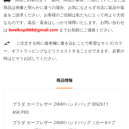
商品は画像と明らかに違うの場合、お気になさらず当店に返品や返
金をご請求ください。お客様のご信頼は私たちにとって何より大切
なものです。返品・返金はしっかり保障いたします。お問い合わせ
は
levelkopi888@gmail.com
までお気軽にご連絡ください。
ご注文する時に備考欄に書き込むことで希望なサイズ/カラ
ー、ギフトラッピングなどリクエストすることができます。必要の
時はどぞうお試してください。
商品情報
プラダ カーフレザー 2WAYハンドバッグ BN2611
ASK P80
プラダ カーフレザー 2WAYハンドバッグ（カーキ×ブ