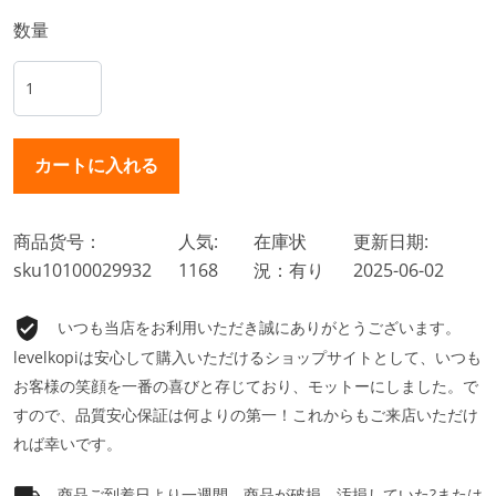
数量
商品货号：
人気:
在庫状
更新日期:
sku10100029932
1168
況：有り
2025-06-02
いつも当店をお利用いただき誠にありがとうございます。
levelkopiは安心して購入いただけるショップサイトとして、いつも
お客様の笑顔を一番の喜びと存じており、モットーにしました。で
すので、品質安心保証は何よりの第一！これからもご来店いただけ
れば幸いです。
商品ご到着日より一週間、商品が破損、汚損していた?または