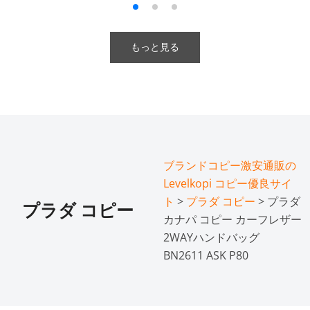
もっと見る
ブランドコピー激安通販の
Levelkopi コピー優良サイ
ト
>
プラダ コピー
> プラダ
プラダ コピー
カナパ コピー カーフレザー
2WAYハンドバッグ
BN2611 ASK P80