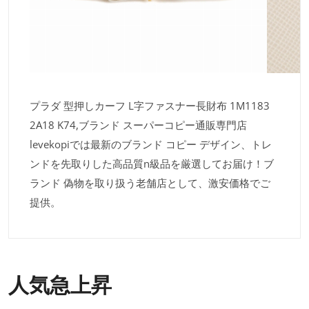
プラダ 型押しカーフ L字ファスナー長財布 1M1183
2A18 K74,ブランド スーパーコピー通販専門店
levekopiでは最新のブランド コピー デザイン、トレ
ンドを先取りした高品質n級品を厳選してお届け！ブ
ランド 偽物を取り扱う老舗店として、激安価格でご
提供。
人気急上昇