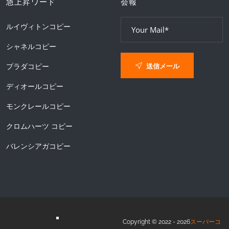
急上昇ワード
会報
ルイヴィトンコピー
シャネルコピー
送信メール
プラダコピー
ディオールコピー
モンクレールコピー
クロムハーツ コピー
バレンシアガコピー
Copyright © 2022 - 2026
スーパーコ