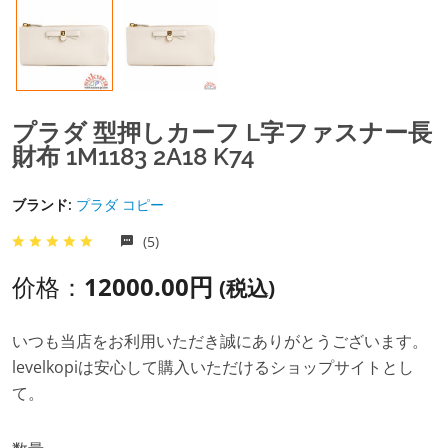
プラダ 型押しカーフ L字ファスナー長
財布 1M1183 2A18 K74
ブランド:
プラダ コピー
(5)
价格：
12000.00円
(税込)
いつも当店をお利用いただき誠にありがとうございます。
levelkopiは安心して購入いただけるショップサイトとし
て。