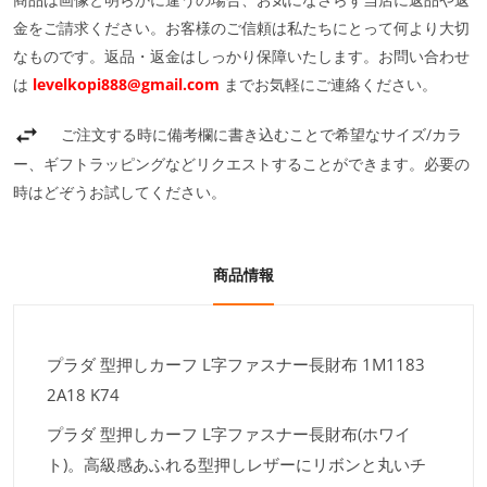
金をご請求ください。お客様のご信頼は私たちにとって何より大切
なものです。返品・返金はしっかり保障いたします。お問い合わせ
は
levelkopi888@gmail.com
までお気軽にご連絡ください。
ご注文する時に備考欄に書き込むことで希望なサイズ/カラ
ー、ギフトラッピングなどリクエストすることができます。必要の
時はどぞうお試してください。
商品情報
プラダ 型押しカーフ L字ファスナー長財布 1M1183
2A18 K74
プラダ 型押しカーフ L字ファスナー長財布(ホワイ
ト)。高級感あふれる型押しレザーにリボンと丸いチ