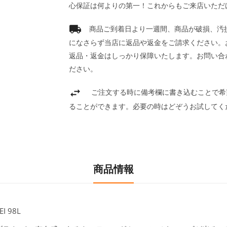
心保証は何よりの第一！これからもご来店いただ
商品ご到着日より一週間、商品が破損、汚
になさらず当店に返品や返金をご請求ください。
返品・返金はしっかり保障いたします。お問い合
ださい。
ご注文する時に備考欄に書き込むことで希
ることができます。必要の時はどぞうお試してく
商品情報
 98L