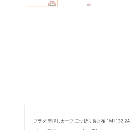
プラダ 型押しカーフ 二つ折り長財布 1M1132 2AEI