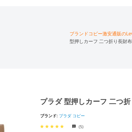
ブランドコピー激安通販のLeve
型押しカーフ 二つ折り長財布 1M1
プラダ 型押しカーフ 二つ折り長財
ブランド:
プラダ コピー
(5)