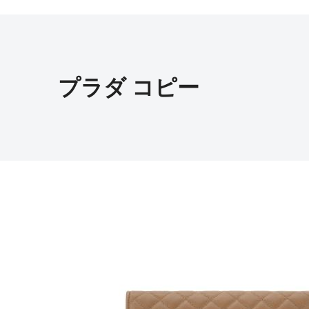
プラダ コピー