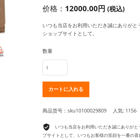
价格：
12000.00円
(税込)
いつも当店をお利用いただき誠にありがとうご
ショップサイトとして。
数量
商品货号：sku10100029809
人気: 1156
いつも当店をお利用いただき誠にありがとうご
プサイトとして、いつもお客様の笑顔を一番の喜