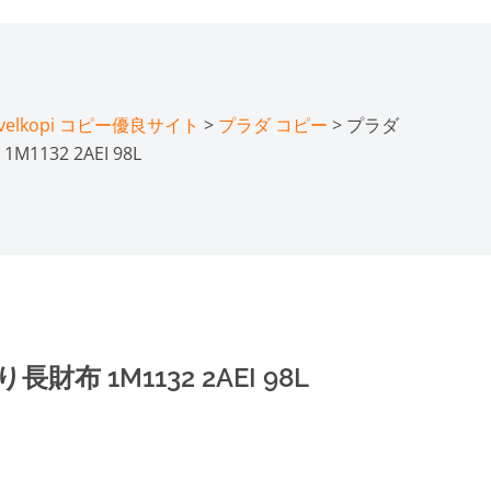
lkopi コピー優良サイト
>
プラダ コピー
> プラダ
132 2AEI 98L
布 1M1132 2AEI 98L