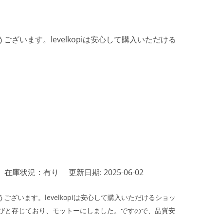
ざいます。levelkopiは安心して購入いただける
在庫状況：有り
更新日期: 2025-06-02
ざいます。levelkopiは安心して購入いただけるショッ
びと存じており、モットーにしました。ですので、品質安