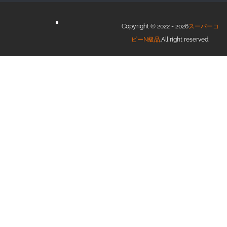
Copyright © 2022 - 2026
スーパーコ
ピーN級品
.All right reserved.