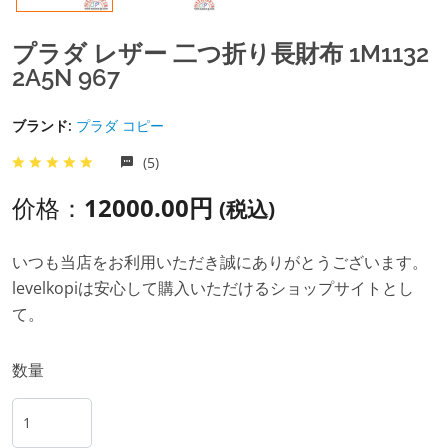
プラダ レザー 二つ折り長財布 1M1132
2A5N 967
ブランド:
プラダ コピー
(5)
价格：
12000.00円
(税込)
いつも当店をお利用いただき誠にありがとうございます。
levelkopiは安心して購入いただけるショップサイトとし
て。
数量