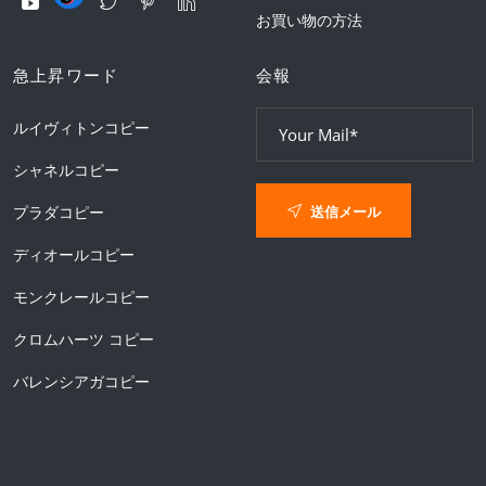
お買い物の方法
急上昇ワード
会報
ルイヴィトンコピー
シャネルコピー
送信メール
プラダコピー
ディオールコピー
モンクレールコピー
クロムハーツ コピー
バレンシアガコピー