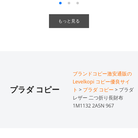
もっと見る
ブランドコピー激安通販の
Levelkopi コピー優良サイ
プラダ コピー
ト
>
プラダ コピー
> プラダ
レザー 二つ折り長財布
1M1132 2A5N 967