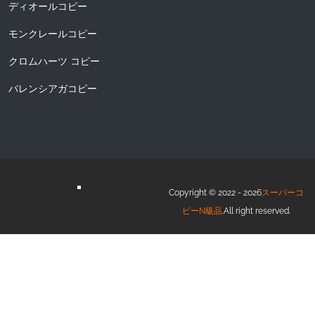
ディオールコピー
モンクレールコピー
クロムハーツ コピー
バレンシアガコピー
Copyright © 2022 - 2026
スーパーコ
ピーN級品
.All right reserved.