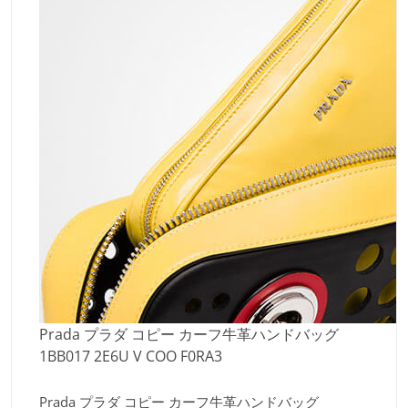
Prada プラダ コピー カーフ牛革ハンドバッグ
1BB017 2E6U V COO F0RA3
Prada プラダ コピー カーフ牛革ハンドバッグ