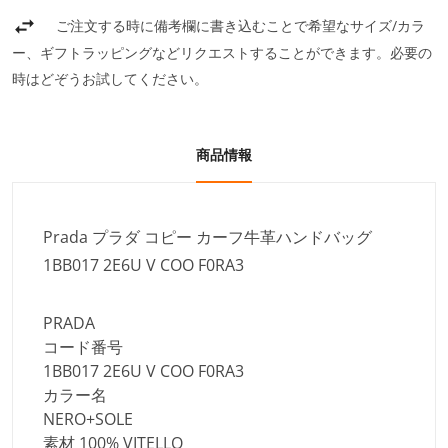
ご注文する時に備考欄に書き込むことで希望なサイズ/カラ
ー、ギフトラッピングなどリクエストすることができます。必要の
時はどぞうお試してください。
商品情報
Prada プラダ コピー カーフ牛革ハンドバッグ
1BB017 2E6U V COO F0RA3
PRADA
コード番号
1BB017 2E6U V COO F0RA3
カラー名
NERO+SOLE
素材 100% VITELLO