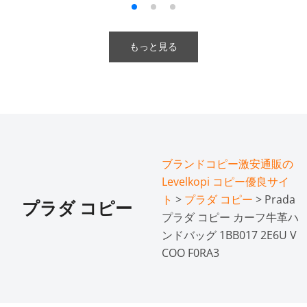
もっと見る
ブランドコピー激安通販の
Levelkopi コピー優良サイ
ト
>
プラダ コピー
> Prada
プラダ コピー
プラダ コピー カーフ牛革ハ
ンドバッグ 1BB017 2E6U V
COO F0RA3