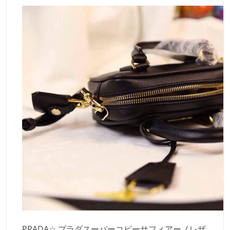
PRADA☆ プラダスーパーコピーサフィアーノレザ