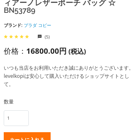
ィアーノレザーポーチ バッグ ☆
BN53789
ブランド:
プラダ コピー
(5)
价格：
16800.00円
(税込)
いつも当店をお利用いただき誠にありがとうございます。
levelkopiは安心して購入いただけるショップサイトとし
て。
数量