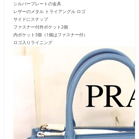
シルバープレートの金具
レザーのメタル トライアングル ロゴ
サイドにスナップ
ファスナー付外ポケット2個
内ポケット3個（1個はファスナー付）
ロゴ入りライニング