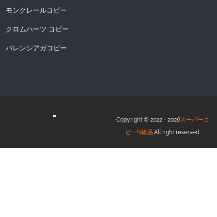
モンクレールコピー
クロムハーツ コピー
バレンシアガコピー
Copyright © 2022 - 2026
スーパーコ
ピーN級品
.All right reserved.