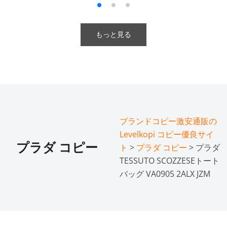
もっと見る
ブランドコピー激安通販の
Levelkopi コピー優良サイ
プラダ コピー
ト
>
プラダ コピー
> プラダ
TESSUTO SCOZZESEトート
バッグ VA0905 2ALX JZM