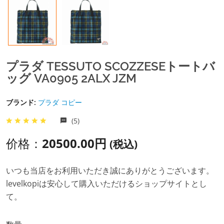
プラダ TESSUTO SCOZZESEトートバ
ッグ VA0905 2ALX JZM
ブランド:
プラダ コピー
(5)
价格：
20500.00円
(税込)
いつも当店をお利用いただき誠にありがとうございます。
levelkopiは安心して購入いただけるショップサイトとし
て。