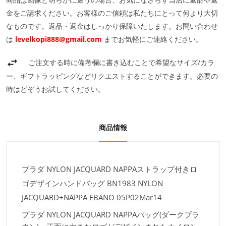
金をご請求ください。お客様のご信頼は私たちにとって何より大切
なものです。返品・返金はしっかり保障いたします。お問い合わせ
は
levelkopi888@gmail.com
までお気軽にご連絡ください。
ご注文する時に備考欄に書き込むことで希望なサイズ/カラ
ー、ギフトラッピングなどリクエストすることができます。必要の
時はどぞうお試してください。
商品情報
プラダ NYLON JACQUARD NAPPAストラップ付きロ
ゴデザインハンドバッグ BN1983 NYLON
JACQUARD+NAPPA EBANO 05P02Mar14
プラダ NYLON JACQUARD NAPPAバッグ(ダークブラ