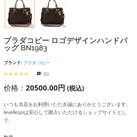
プラダコピー ロゴデザインハンドバ
ッグ BN1983
ブランド:
プラダ コピー
(5)
价格：
20500.00円
(税込)
いつも当店をお利用いただき誠にありがとうございます。
levelkopiは安心して購入いただけるショップサイトとし
て。