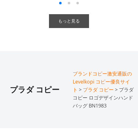
もっと見る
ブランドコピー激安通販の
Levelkopi コピー優良サイ
プラダ コピー
ト
>
プラダ コピー
> プラダ
コピー ロゴデザインハンド
バッグ BN1983