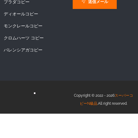
送信メール
プラダコピー
ディオールコピー
モンクレールコピー
クロムハーツ コピー
バレンシアガコピー
Copyright © 2022 - 2026
スーパーコ
ピーN級品
.All right reserved.