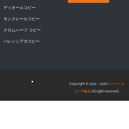
ディオールコピー
モンクレールコピー
クロムハーツ コピー
バレンシアガコピー
Copyright © 2022 - 2026
スーパーコ
ピーN級品
.All right reserved.