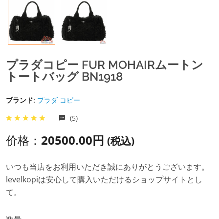
プラダコピー FUR MOHAIRムートン
トートバッグ BN1918
ブランド:
プラダ コピー
(5)
价格：
20500.00円
(税込)
いつも当店をお利用いただき誠にありがとうございます。
levelkopiは安心して購入いただけるショップサイトとし
て。