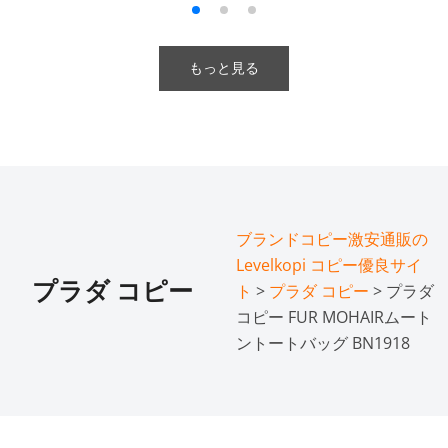
もっと見る
ブランドコピー激安通販の
Levelkopi コピー優良サイ
プラダ コピー
ト
>
プラダ コピー
> プラダ
コピー FUR MOHAIRムート
ントートバッグ BN1918