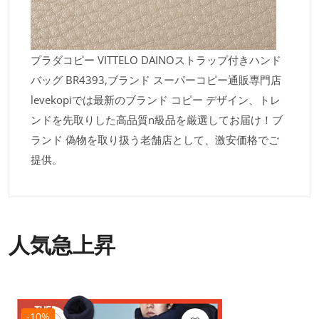
プラダコピー VITTELO DAINOストラップ付きハンド
バッグ BR4393,ブランド スーパーコピー通販専門店
levekopiでは最新のブランド コピー デザイン、トレ
ンドを先取りした高品質n級品を厳選してお届け！ブ
ランド 偽物を取り扱う老舗店として、激安価格でご
提供。
人気急上昇
-10%