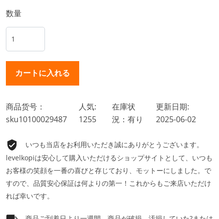
数量
商品货号：
人気:
在庫状
更新日期:
sku10100029487
1255
況：有り
2025-06-02
いつも当店をお利用いただき誠にありがとうございます。
levelkopiは安心して購入いただけるショップサイトとして、いつも
お客様の笑顔を一番の喜びと存じており、モットーにしました。で
すので、品質安心保証は何よりの第一！これからもご来店いただけ
れば幸いです。
商品ご到着日より一週間、商品が破損、汚損していた?または