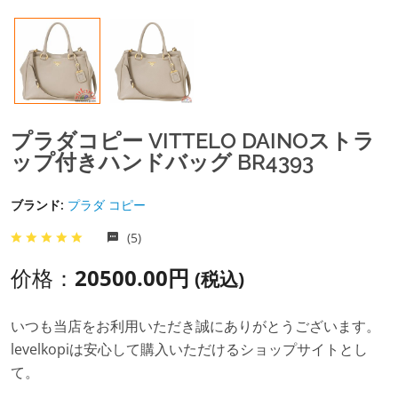
プラダコピー VITTELO DAINOストラ
ップ付きハンドバッグ BR4393
ブランド:
プラダ コピー
(5)
价格：
20500.00円
(税込)
いつも当店をお利用いただき誠にありがとうございます。
levelkopiは安心して購入いただけるショップサイトとし
て。