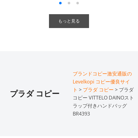
もっと見る
ブランドコピー激安通販の
Levelkopi コピー優良サイ
ト
>
プラダ コピー
> プラダ
プラダ コピー
コピー VITTELO DAINOスト
ラップ付きハンドバッグ
BR4393