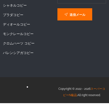
シャネルコピー
送信メール
プラダコピー
ディオールコピー
モンクレールコピー
クロムハーツ コピー
バレンシアガコピー
Copyright © 2022 - 2026
スーパーコ
ピーN級品
.All right reserved.