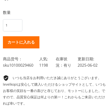
数量
商品货号：
人気:
在庫状
更新日期:
sku10100029460
1198
況：有り
2025-06-02
いつも当店をお利用いただき誠にありがとうございます。
levelkopiは安心して購入いただけるショップサイトとして、いつも
お客様の笑顔を一番の喜びと存じており、モットーにしました。で
すので、品質安心保証は何よりの第一！これからもご来店いただけ
れば幸いです。