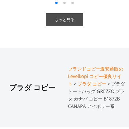
もっと見る
ブランドコピー激安通販の
Levelkopi コピー優良サイ
ト
>
プラダ コピー
> プラダ
プラダ コピー
トートバッグ GREZZO プラ
ダ カナパ コピー B1872B
CANAPA アイボリー系