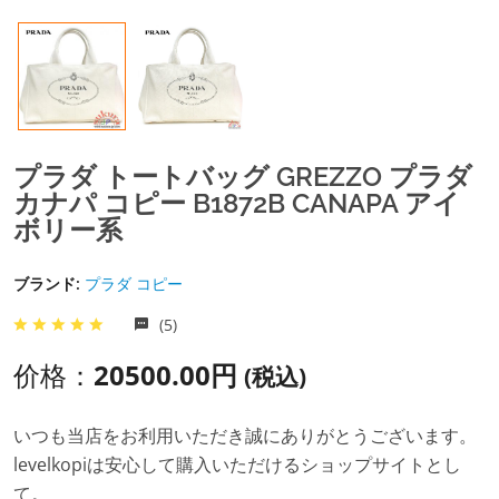
プラダ トートバッグ GREZZO プラダ
カナパ コピー B1872B CANAPA アイ
ボリー系
ブランド:
プラダ コピー
(5)
价格：
20500.00円
(税込)
いつも当店をお利用いただき誠にありがとうございます。
levelkopiは安心して購入いただけるショップサイトとし
て。