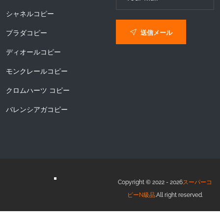
シャネルコピー
送信メール
プラダコピー
ディオールコピー
モンクレールコピー
クロムハーツ コピー
バレンシアガコピー
Copyright © 2022 - 2026
スーパーコ
ピーN級品
.All right reserved.