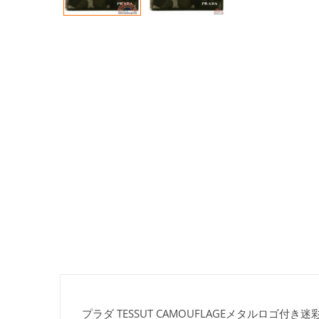
プラダ TESSUT CAMOUFLAGEメタルロゴ付き迷彩柄