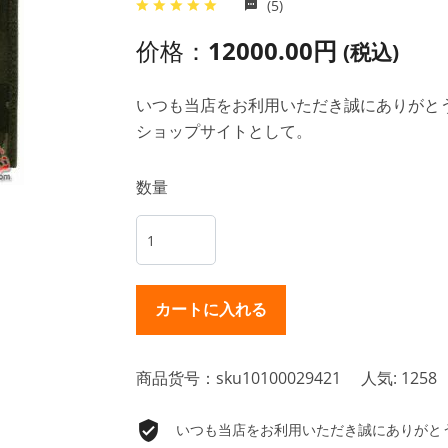
(5)
价格：
12000.00円
(税込)
いつも当店をお利用いただき誠にありがとうご
ショップサイトとして。
数量
商品货号：sku10100029421
人気: 1258
いつも当店をお利用いただき誠にありがとうご