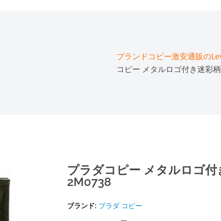
ブランドコピー激安通販のLeve
コピー メタルロゴ付き迷彩柄コ
プラダコピー メタルロゴ付
2M0738
ブランド:
プラダ コピー