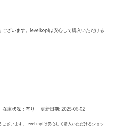
ざいます。levelkopiは安心して購入いただける
在庫状況：有り
更新日期: 2025-06-02
ざいます。levelkopiは安心して購入いただけるショッ