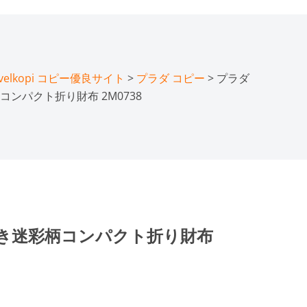
lkopi コピー優良サイト
>
プラダ コピー
> プラダ
ンパクト折り財布 2M0738
き迷彩柄コンパクト折り財布