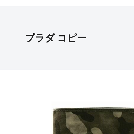
プラダ コピー