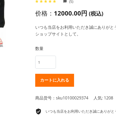
(5)
价格：
12000.00円
(税込)
いつも当店をお利用いただき誠にありがとうご
ショップサイトとして。
数量
商品货号：sku10100029374
人気: 1208
いつも当店をお利用いただき誠にありがとうご