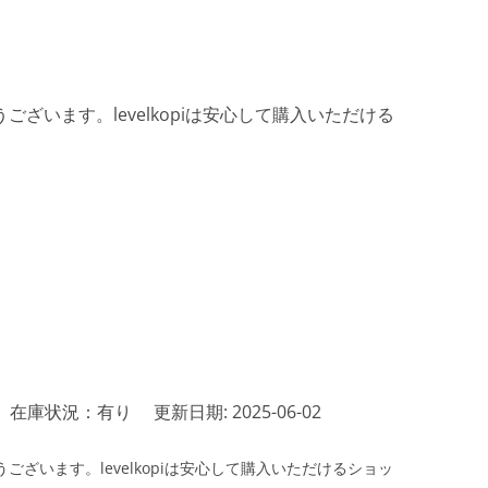
ざいます。levelkopiは安心して購入いただける
在庫状況：有り
更新日期: 2025-06-02
ざいます。levelkopiは安心して購入いただけるショッ