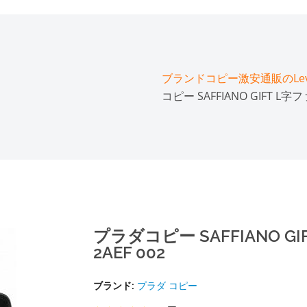
ブランドコピー激安通販のLeve
コピー SAFFIANO GIFT L字
プラダコピー SAFFIANO GI
2AEF 002
ブランド:
プラダ コピー