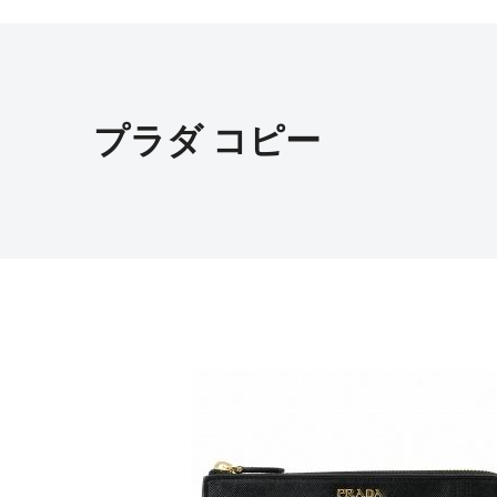
プラダ コピー