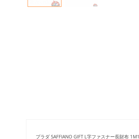
プラダ SAFFIANO GIFT L字ファスナー長財布 1M11