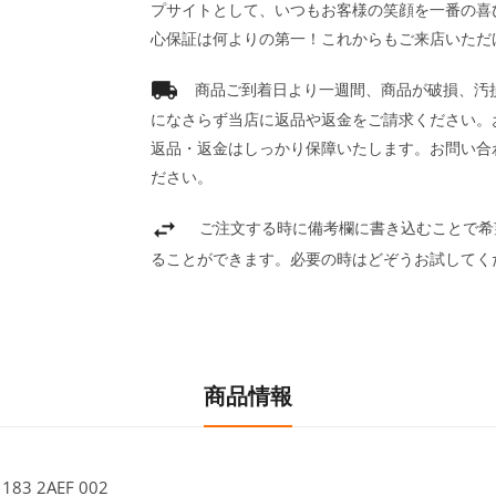
プサイトとして、いつもお客様の笑顔を一番の喜
心保証は何よりの第一！これからもご来店いただ
商品ご到着日より一週間、商品が破損、汚
になさらず当店に返品や返金をご請求ください。
返品・返金はしっかり保障いたします。お問い合
ださい。
ご注文する時に備考欄に書き込むことで希
ることができます。必要の時はどぞうお試してく
商品情報
83 2AEF 002