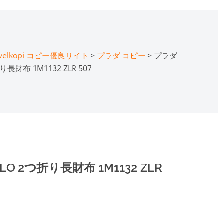
lkopi コピー優良サイト
>
プラダ コピー
> プラダ
折り長財布 1M1132 ZLR 507
OLO 2つ折り長財布 1M1132 ZLR