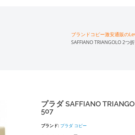
ブランドコピー激安通販のLeve
SAFFIANO TRIANGOLO 2つ
プラダ SAFFIANO TRIANG
507
ブランド:
プラダ コピー