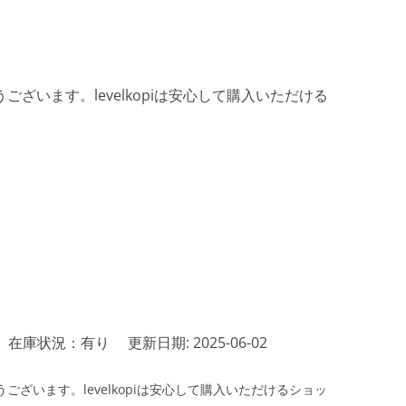
ざいます。levelkopiは安心して購入いただける
在庫状況：有り
更新日期: 2025-06-02
ざいます。levelkopiは安心して購入いただけるショッ