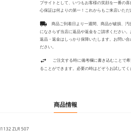
プサイトとして、いつもお客様の笑顔を一番の喜
心保証は何よりの第一！これからもご来店いただ
商品ご到着日より一週間、商品が破損、汚
になさらず当店に返品や返金をご請求ください。
返品・返金はしっかり保障いたします。お問い合
ださい。
ご注文する時に備考欄に書き込むことで希
ることができます。必要の時はどぞうお試してく
商品情報
132 ZLR 507