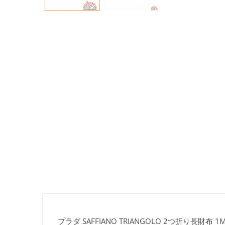
プラダ SAFFIANO TRIANGOLO 2つ折り長財布 1M1