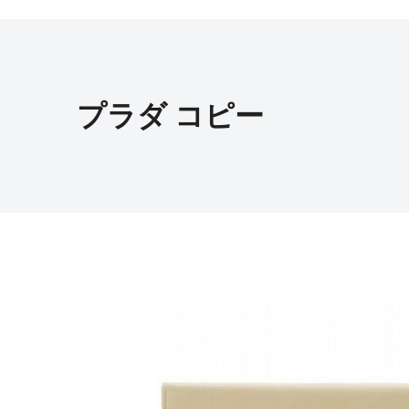
プラダ コピー