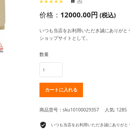
(5)
价格：
12000.00円
(税込)
いつも当店をお利用いただき誠にありがとうご
ショップサイトとして。
数量
商品货号：sku10100029357
人気: 1285
いつも当店をお利用いただき誠にありがとうご