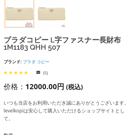
プラダコピー L字ファスナー長財布
1M1183 QHH 507
ブランド:
プラダ コピー
(5)
价格：
12000.00円
(税込)
いつも当店をお利用いただき誠にありがとうございます。
levelkopiは安心して購入いただけるショップサイトとし
て。