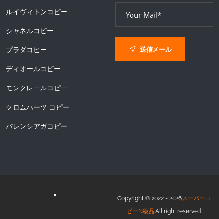
ルイヴィトンコピー
シャネルコピー
送信メール
プラダコピー
ディオールコピー
モンクレールコピー
クロムハーツ コピー
バレンシアガコピー
Copyright © 2022 - 2026
スーパーコ
ピーN級品
.All right reserved.