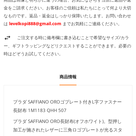
金をご請求ください。お客様のご信頼は私たちにとって何より大切
なものです。返品・返金はしっかり保障いたします。お問い合わせ
は
levelkopi888@gmail.com
までお気軽にご連絡ください。
ご注文する時に備考欄に書き込むことで希望なサイズ/カラ
ー、ギフトラッピングなどリクエストすることができます。必要の
時はどぞうお試してください。
商品情報
プラダ SAFFIANO OROゴプレート付きL字ファスナー
長財布 1M1183 QHH 507
プラダ SAFFIANO ORO長財布(オフホワイト)。型押し
加工が施されたレザーに三角ロゴプレートが光るスタ