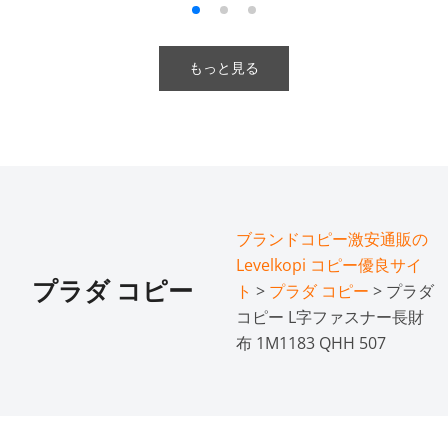
もっと見る
ブランドコピー激安通販の
Levelkopi コピー優良サイ
プラダ コピー
ト
>
プラダ コピー
> プラダ
コピー L字ファスナー長財
布 1M1183 QHH 507