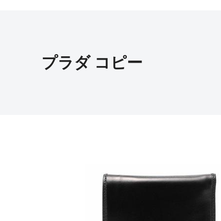
プラダ コピー