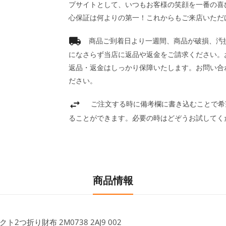
プサイトとして、いつもお客様の笑顔を一番の喜
心保証は何よりの第一！これからもご来店いただ
商品ご到着日より一週間、商品が破損、汚
になさらず当店に返品や返金をご請求ください。
返品・返金はしっかり保障いたします。お問い合
ださい。
ご注文する時に備考欄に書き込むことで希
ることができます。必要の時はどぞうお試してく
商品情報
2つ折り財布 2M0738 2AJ9 002