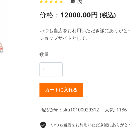
(5)
价格：
12000.00円
(税込)
いつも当店をお利用いただき誠にありがとうご
ショップサイトとして。
数量
商品货号：sku10100029312
人気: 1136
いつも当店をお利用いただき誠にありがとうご