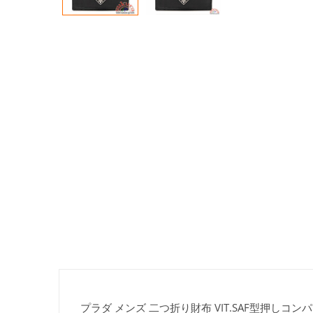
プラダ メンズ 二つ折り財布 VIT.SAF型押しコンパクト