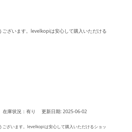
ざいます。levelkopiは安心して購入いただける
在庫状況：有り
更新日期: 2025-06-02
ざいます。levelkopiは安心して購入いただけるショッ