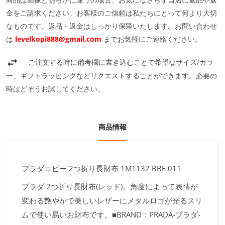
金をご請求ください。お客様のご信頼は私たちにとって何より大切
なものです。返品・返金はしっかり保障いたします。お問い合わせ
は
levelkopi888@gmail.com
までお気軽にご連絡ください。
ご注文する時に備考欄に書き込むことで希望なサイズ/カラ
ー、ギフトラッピングなどリクエストすることができます。必要の
時はどぞうお試してください。
商品情報
プラダコピー 2つ折り長財布 1M1132 BBE 011
プラダ 2つ折り長財布(レッド)。角度によって表情が
変わる艶やかで美しいレザーにメタルロゴが光るスリ
ムで使い易いお財布です。■BRAND：PRADA-プラダ-