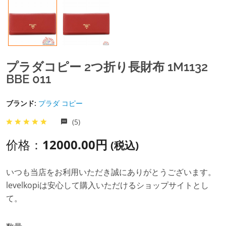
プラダコピー 2つ折り長財布 1M1132
BBE 011
ブランド:
プラダ コピー
(5)
价格：
12000.00円
(税込)
いつも当店をお利用いただき誠にありがとうございます。
levelkopiは安心して購入いただけるショップサイトとし
て。