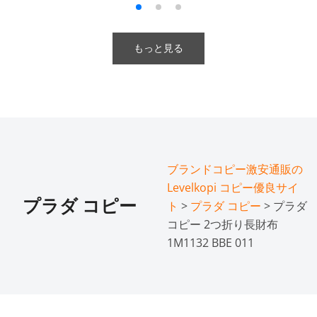
もっと見る
ブランドコピー激安通販の
Levelkopi コピー優良サイ
プラダ コピー
ト
>
プラダ コピー
> プラダ
コピー 2つ折り長財布
1M1132 BBE 011