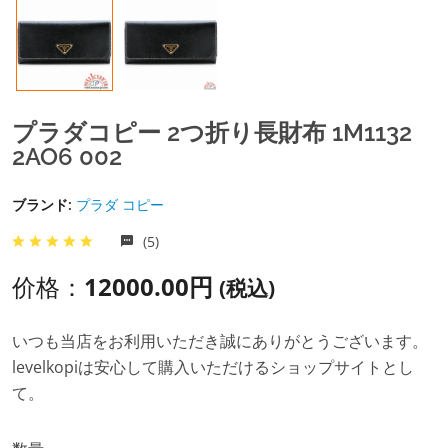
プラダコピー 2つ折り長財布 1M1132
2AO6 002
ブランド:
プラダ コピー
(5)
价格：
12000.00円
(税込)
いつも当店をお利用いただき誠にありがとうございます。
levelkopiは安心して購入いただけるショップサイトとし
て。