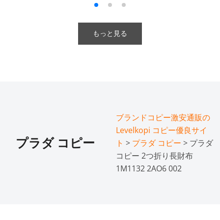
もっと見る
ブランドコピー激安通販の
Levelkopi コピー優良サイ
プラダ コピー
ト
>
プラダ コピー
> プラダ
コピー 2つ折り長財布
1M1132 2AO6 002