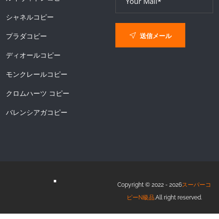
シャネルコピー
送信メール
プラダコピー
ディオールコピー
モンクレールコピー
クロムハーツ コピー
バレンシアガコピー
Copyright © 2022 - 2026
スーパーコ
ピーN級品
.All right reserved.