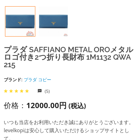
プラダ SAFFIANO METAL OROメタル
ロゴ付き2つ折り長財布 1M1132 QWA
215
ブランド:
プラダ コピー
(5)
价格：
12000.00円
(税込)
いつも当店をお利用いただき誠にありがとうございます。
levelkopiは安心して購入いただけるショップサイトとし
て。