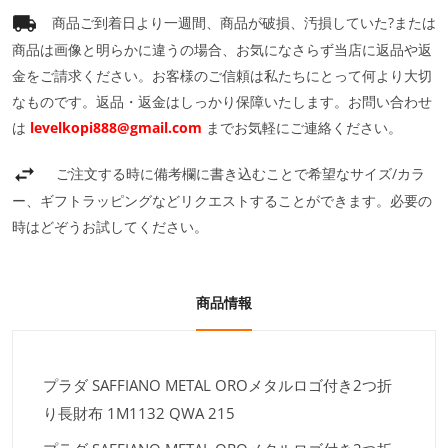
商品ご到着日より一週間、商品が破損、汚損していた?または
商品は画像と明らかに違うの場合、お気になさらず当店に返品や返
金をご請求ください。お客様のご信頼は私たちにとって何より大切
なものです。返品・返金はしっかり保障いたします。お問い合わせ
は
levelkopi888@gmail.com
までお気軽にご連絡ください。
ご注文する時に備考欄に書き込むことで希望なサイズ/カラ
ー、ギフトラッピングなどリクエストすることができます。必要の
時はどぞうお試してください。
商品情報
プラダ SAFFIANO METAL OROメタルロゴ付き2つ折
り長財布 1M1132 QWA 215