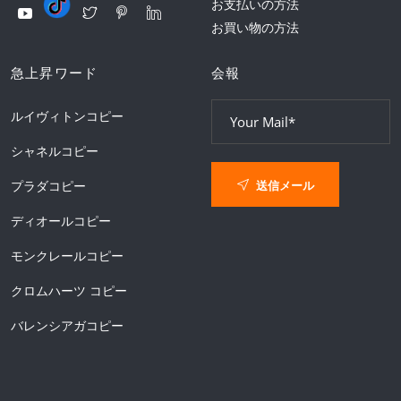
お支払いの方法
お買い物の方法
急上昇ワード
会報
ルイヴィトンコピー
シャネルコピー
送信メール
プラダコピー
ディオールコピー
モンクレールコピー
クロムハーツ コピー
バレンシアガコピー