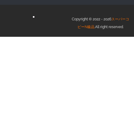
Copyright © 2022 - 2026
スーパーコ
ピーN級品
.All right reserved.