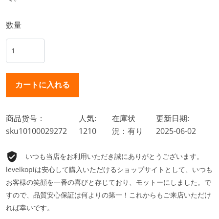
数量
商品货号：
人気:
在庫状
更新日期:
sku10100029272
1210
況：有り
2025-06-02
いつも当店をお利用いただき誠にありがとうございます。
levelkopiは安心して購入いただけるショップサイトとして、いつも
お客様の笑顔を一番の喜びと存じており、モットーにしました。で
すので、品質安心保証は何よりの第一！これからもご来店いただけ
れば幸いです。