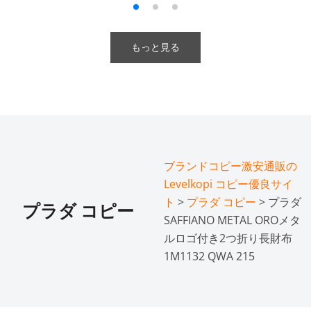
もっと見る
ブランドコピー激安通販の
Levelkopi コピー優良サイ
ト
>
プラダ コピー
> プラダ
プラダ コピー
SAFFIANO METAL OROメタ
ルロゴ付き2つ折り長財布
1M1132 QWA 215