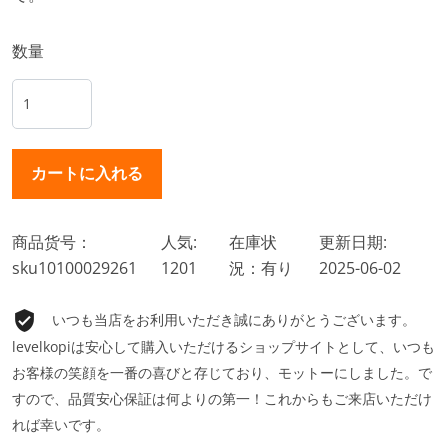
数量
商品货号：
人気:
在庫状
更新日期:
sku10100029261
1201
況：有り
2025-06-02
いつも当店をお利用いただき誠にありがとうございます。
levelkopiは安心して購入いただけるショップサイトとして、いつも
お客様の笑顔を一番の喜びと存じており、モットーにしました。で
すので、品質安心保証は何よりの第一！これからもご来店いただけ
れば幸いです。