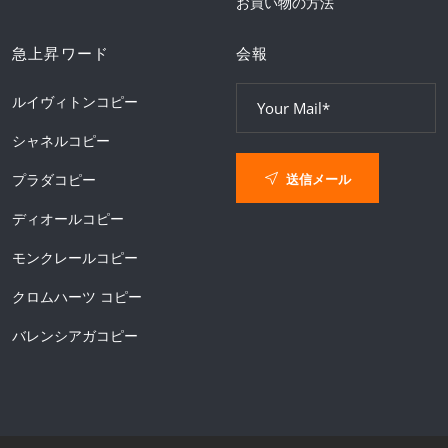
お買い物の方法
急上昇ワード
会報
ルイヴィトンコピー
シャネルコピー
送信メール
プラダコピー
ディオールコピー
モンクレールコピー
クロムハーツ コピー
バレンシアガコピー