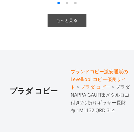
もっと見る
ブランドコピー激安通販の
Levelkopi コピー優良サイ
ト
>
プラダ コピー
> プラダ
プラダ コピー
NAPPA GAUFREメタルロゴ
付き2つ折りギャザー長財
布 1M1132 QRD 314