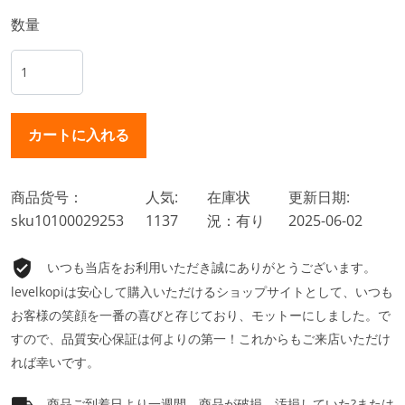
数量
商品货号：
人気:
在庫状
更新日期:
sku10100029253
1137
況：有り
2025-06-02
いつも当店をお利用いただき誠にありがとうございます。
levelkopiは安心して購入いただけるショップサイトとして、いつも
お客様の笑顔を一番の喜びと存じており、モットーにしました。で
すので、品質安心保証は何よりの第一！これからもご来店いただけ
れば幸いです。
商品ご到着日より一週間、商品が破損、汚損していた?または