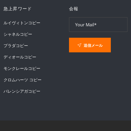
急上昇ワード
会報
ルイヴィトンコピー
シャネルコピー
送信メール
プラダコピー
ディオールコピー
モンクレールコピー
クロムハーツ コピー
バレンシアガコピー