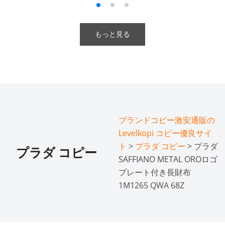
もっと見る
ブランドコピー激安通販の
Levelkopi コピー優良サイ
ト
>
プラダ コピー
> プラダ
プラダ コピー
SAFFIANO METAL OROロゴ
プレート付き長財布
1M1265 QWA 68Z