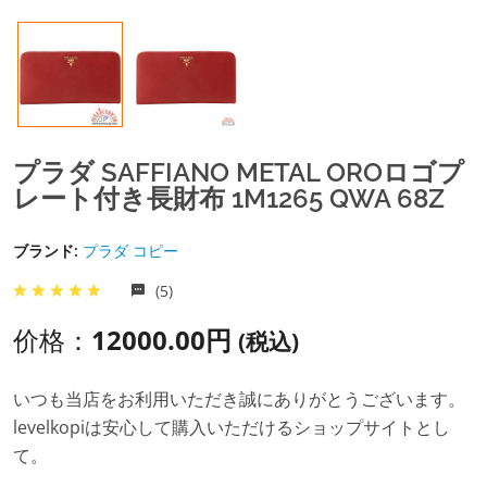
プラダ SAFFIANO METAL OROロゴプ
レート付き長財布 1M1265 QWA 68Z
ブランド:
プラダ コピー
(5)
价格：
12000.00円
(税込)
いつも当店をお利用いただき誠にありがとうございます。
levelkopiは安心して購入いただけるショップサイトとし
て。