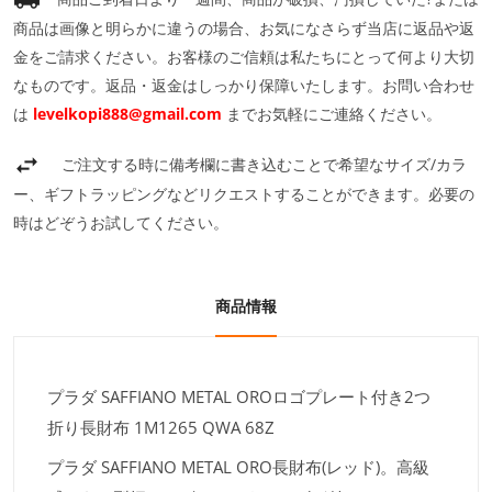
商品は画像と明らかに違うの場合、お気になさらず当店に返品や返
金をご請求ください。お客様のご信頼は私たちにとって何より大切
なものです。返品・返金はしっかり保障いたします。お問い合わせ
は
levelkopi888@gmail.com
までお気軽にご連絡ください。
ご注文する時に備考欄に書き込むことで希望なサイズ/カラ
ー、ギフトラッピングなどリクエストすることができます。必要の
時はどぞうお試してください。
商品情報
プラダ SAFFIANO METAL OROロゴプレート付き2つ
折り長財布 1M1265 QWA 68Z
プラダ SAFFIANO METAL ORO長財布(レッド)。高級