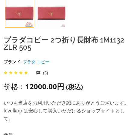
プラダコピー 2つ折り長財布 1M1132
ZLR 505
ブランド:
プラダ コピー
(5)
价格：
12000.00円
(税込)
いつも当店をお利用いただき誠にありがとうございます。
levelkopiは安心して購入いただけるショップサイトとし
て。