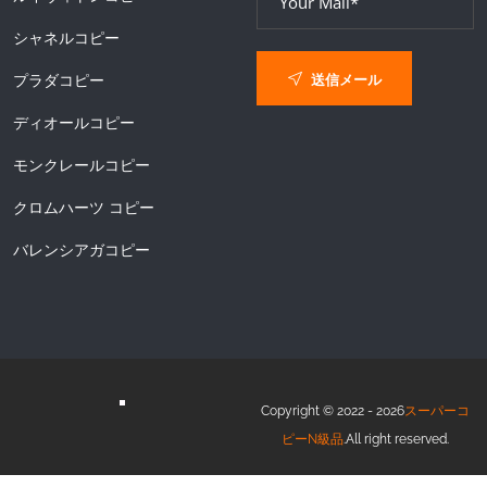
シャネルコピー
送信メール
プラダコピー
ディオールコピー
モンクレールコピー
クロムハーツ コピー
バレンシアガコピー
Copyright © 2022 - 2026
スーパーコ
ピーN級品
.All right reserved.