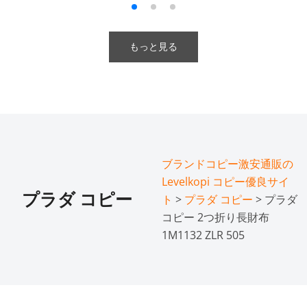
もっと見る
ブランドコピー激安通販の
Levelkopi コピー優良サイ
プラダ コピー
ト
>
プラダ コピー
> プラダ
コピー 2つ折り長財布
1M1132 ZLR 505