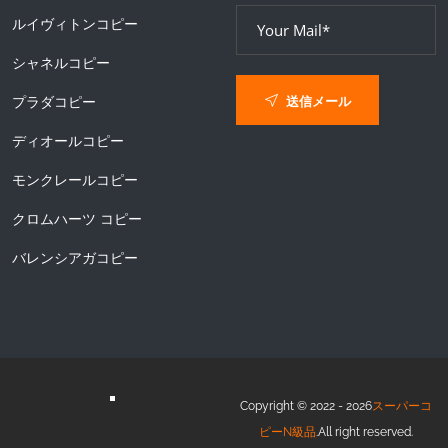
ルイヴィトンコピー
シャネルコピー
送信メール
プラダコピー
ディオールコピー
モンクレールコピー
クロムハーツ コピー
バレンシアガコピー
Copyright © 2022 - 2026
スーパーコ
ピーN級品
.All right reserved.