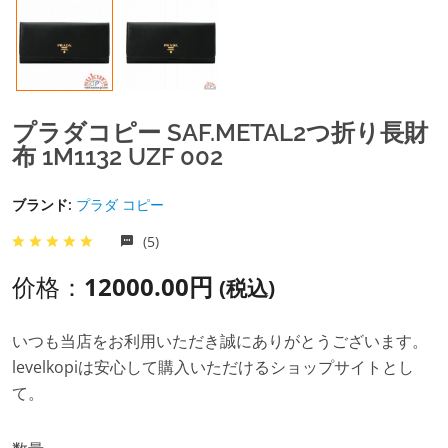
プラダコピー SAF.METAL2つ折り長財
布 1M1132 UZF 002
ブランド:
プラダ コピー
(5)
价格：
12000.00円
(税込)
いつも当店をお利用いただき誠にありがとうございます。
levelkopiは安心して購入いただけるショップサイトとし
て。