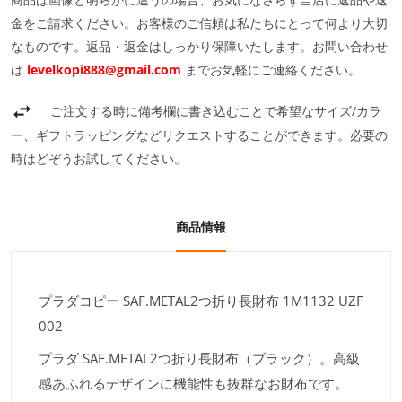
金をご請求ください。お客様のご信頼は私たちにとって何より大切
なものです。返品・返金はしっかり保障いたします。お問い合わせ
は
levelkopi888@gmail.com
までお気軽にご連絡ください。
ご注文する時に備考欄に書き込むことで希望なサイズ/カラ
ー、ギフトラッピングなどリクエストすることができます。必要の
時はどぞうお試してください。
商品情報
プラダコピー SAF.METAL2つ折り長財布 1M1132 UZF
002
プラダ SAF.METAL2つ折り長財布（ブラック）。高級
感あふれるデザインに機能性も抜群なお財布です。