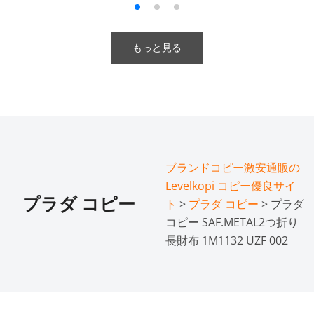
もっと見る
ブランドコピー激安通販の
Levelkopi コピー優良サイ
プラダ コピー
ト
>
プラダ コピー
> プラダ
コピー SAF.METAL2つ折り
長財布 1M1132 UZF 002