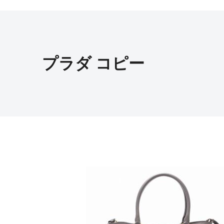
プラダ コピー