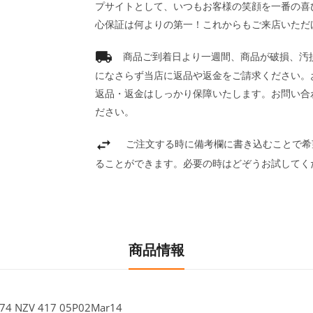
プサイトとして、いつもお客様の笑顔を一番の喜
心保証は何よりの第一！これからもご来店いただ
商品ご到着日より一週間、商品が破損、汚
になさらず当店に返品や返金をご請求ください。
返品・返金はしっかり保障いたします。お問い合
ださい。
ご注文する時に備考欄に書き込むことで希
ることができます。必要の時はどぞうお試してく
商品情報
V 417 05P02Mar14