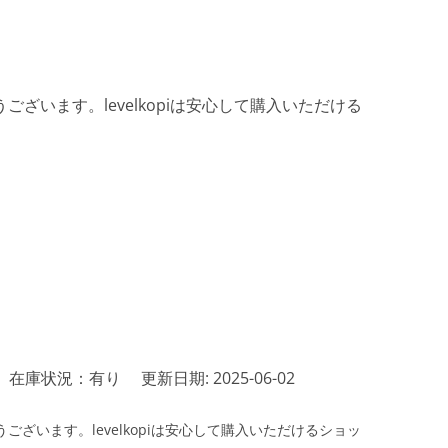
ざいます。levelkopiは安心して購入いただける
在庫状況：有り
更新日期: 2025-06-02
ざいます。levelkopiは安心して購入いただけるショッ