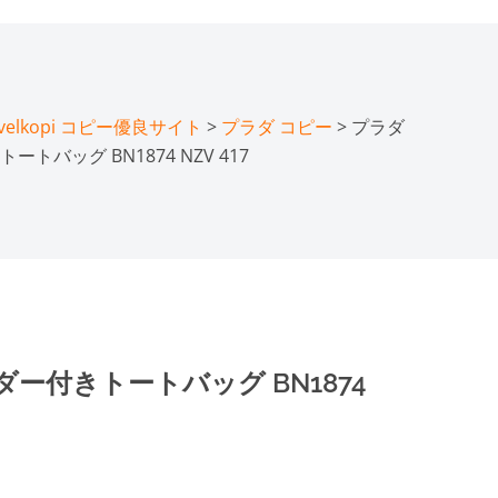
lkopi コピー優良サイト
>
プラダ コピー
> プラダ
バッグ BN1874 NZV 417
ー付きトートバッグ BN1874