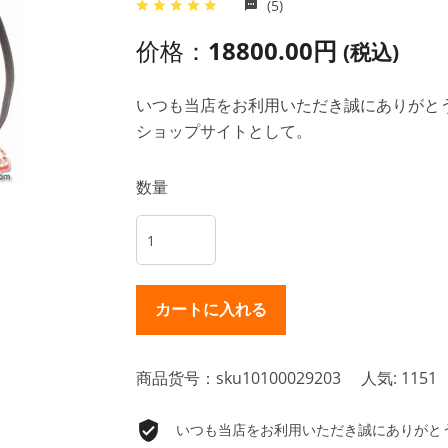
(5)
价格：
18800.00円
(税込)
いつも当店をお利用いただき誠にありがとうご
ショップサイトとして。
数量
商品货号：sku10100029203
人気: 1151
いつも当店をお利用いただき誠にありがとうご