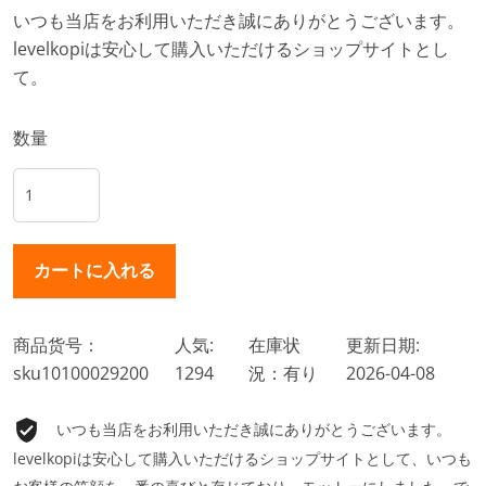
いつも当店をお利用いただき誠にありがとうございます。
levelkopiは安心して購入いただけるショップサイトとし
て。
数量
商品货号：
人気:
在庫状
更新日期:
sku10100029200
1294
況：有り
2026-04-08
いつも当店をお利用いただき誠にありがとうございます。
levelkopiは安心して購入いただけるショップサイトとして、いつも