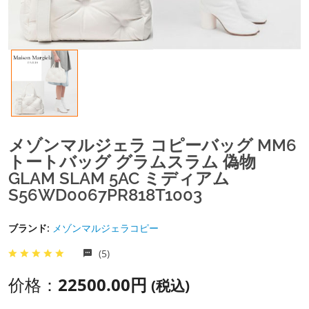
メゾンマルジェラ コピーバッグ MM6
トートバッグ グラムスラム 偽物
GLAM SLAM 5AC ミディアム
S56WD0067PR818T1003
ブランド:
メゾンマルジェラコピー
(5)
价格：
22500.00円
(税込)