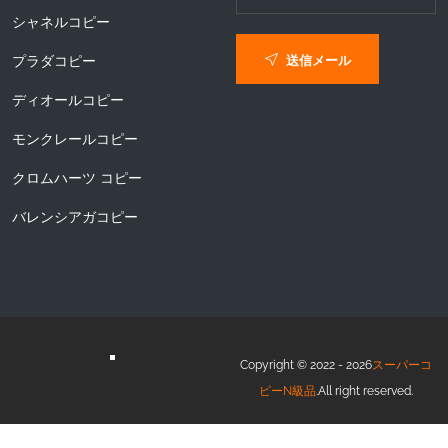
シャネルコピー
送信メール
プラダコピー
ディオールコピー
モンクレールコピー
クロムハーツ コピー
バレンシアガコピー
Copyright © 2022 - 2026
スーパーコ
ピーN級品
.All right reserved.