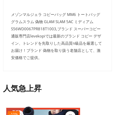
メゾンマルジェラ コピーバッグ MM6 トートバッグ
グラムスラム 偽物 GLAM SLAM 5AC ミディアム
S56WD0067PR818T1003,ブランド スーパーコピー
通販専門店levekopiでは最新のブランド コピー デザ
イン、トレンドを先取りした高品質n級品を厳選して
お届け！ブランド 偽物を取り扱う老舗店として、激
安価格でご提供。
人気急上昇
-10%