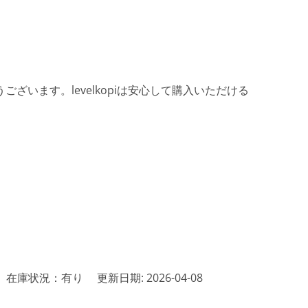
ざいます。levelkopiは安心して購入いただける
在庫状況：有り
更新日期: 2026-04-08