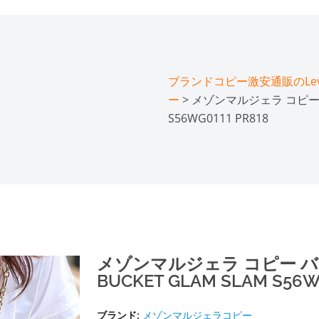
ブランドコピー激安通販のLeve
ー
> メゾンマルジェラ コピー 
S56WG0111 PR818
メゾンマルジェラ コピー 
BUCKET GLAM SLAM S56W
ブランド:
メゾンマルジェラコピー