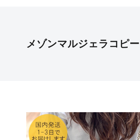
メゾンマルジェラコピー