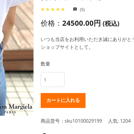
(5)
价格：
24500.00円
(税込)
いつも当店をお利用いただき誠にありがとうご
ショップサイトとして。
数量
商品货号：sku10100029199
人気: 1204