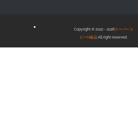
Copyright © 2022 - 2026
スーパーコ
ピーN級品
.All right reserved.