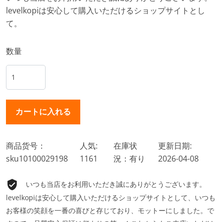
levelkopiは安心して購入いただけるショップサイトとし
て。
数量
商品货号：
人気:
在庫状
更新日期:
sku10100029198
1161
況：有り
2026-04-08
いつも当店をお利用いただき誠にありがとうございます。
levelkopiは安心して購入いただけるショップサイトとして、いつも
お客様の笑顔を一番の喜びと存じており、モットーにしました。で