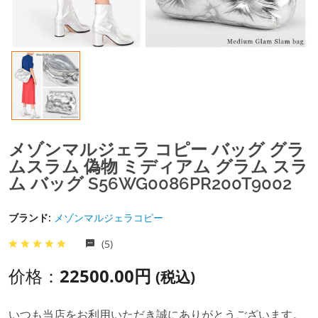
メゾンマルジェラ コピー バッグ グラ
ムスラム 偽物 ミディアム グラム スラ
ム バッグ S56WG0086PR200T9002
ブランド:
メゾンマルジェラコピー
(5)
价格：
22500.00円
(税込)
いつも当店をお利用いただき誠にありがとうございます。