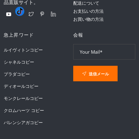
品直販サイト。
配送について
お支払いの方法
お買い物の方法
急上昇ワード
会報
ルイヴィトンコピー
シャネルコピー
送信メール
プラダコピー
ディオールコピー
モンクレールコピー
クロムハーツ コピー
バレンシアガコピー