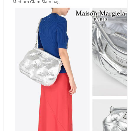
Medium Glam Slam bag