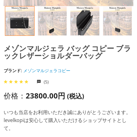
メゾンマルジェラ バッグ コピー ブラ
ックレザーショルダーバッグ
ブランド:
メゾンマルジェラコピー
(5)
价格：
23800.00円
(税込)
いつも当店をお利用いただき誠にありがとうございます。
levelkopiは安心して購入いただけるショップサイトとし
て。