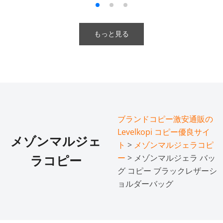
もっと見る
ブランドコピー激安通販の
Levelkopi コピー優良サイ
メゾンマルジェ
ト
>
メゾンマルジェラコピ
ー
> メゾンマルジェラ バッ
ラコピー
グ コピー ブラックレザーシ
ョルダーバッグ