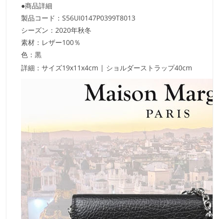
●商品詳細
製品コード：S56UI0147P0399T8013
シーズン：2020年秋冬
素材：レザー100％
色：黒
詳細：サイズ19x11x4cm | ショルダーストラップ40cm