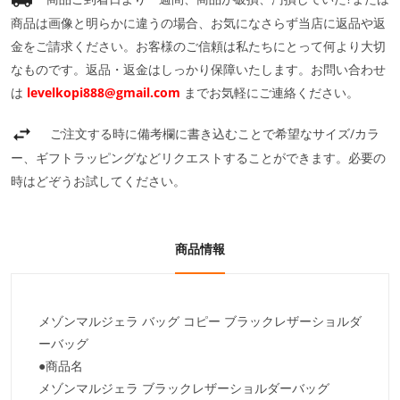
商品は画像と明らかに違うの場合、お気になさらず当店に返品や返
金をご請求ください。お客様のご信頼は私たちにとって何より大切
なものです。返品・返金はしっかり保障いたします。お問い合わせ
は
levelkopi888@gmail.com
までお気軽にご連絡ください。
ご注文する時に備考欄に書き込むことで希望なサイズ/カラ
ー、ギフトラッピングなどリクエストすることができます。必要の
時はどぞうお試してください。
商品情報
メゾンマルジェラ バッグ コピー ブラックレザーショルダ
ーバッグ
●商品名
メゾンマルジェラ
ブラックレザーショルダーバッグ