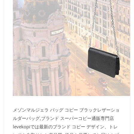
メゾンマルジェラ バッグ コピー ブラックレザーショ
ルダーバッグ,ブランド スーパーコピー通販専門店
levekopiでは最新のブランド コピー デザイン、トレ