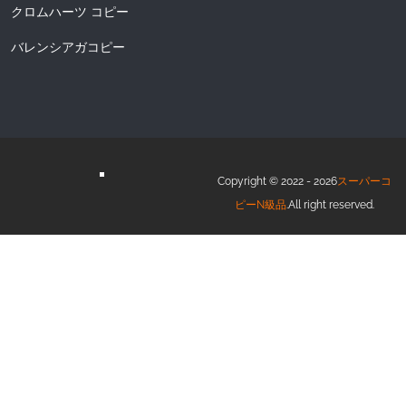
クロムハーツ コピー
バレンシアガコピー
Copyright © 2022 - 2026
スーパーコ
ピーN級品
.All right reserved.