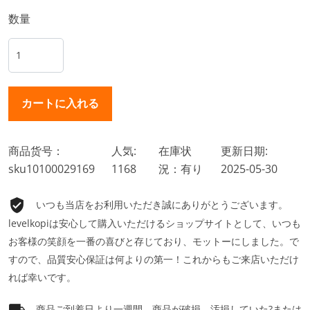
数量
商品货号：
人気:
在庫状
更新日期:
sku10100029169
1168
況：有り
2025-05-30
いつも当店をお利用いただき誠にありがとうございます。
levelkopiは安心して購入いただけるショップサイトとして、いつも
お客様の笑顔を一番の喜びと存じており、モットーにしました。で
すので、品質安心保証は何よりの第一！これからもご来店いただけ
れば幸いです。
商品ご到着日より一週間、商品が破損、汚損していた?または