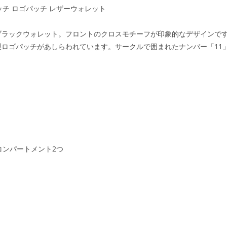
ッチ ロゴパッチ レザーウォレット
ラックウォレット。フロントのクロスモチーフが印象的なデザインです
ロゴパッチがあしらわれています。サークルで囲まれたナンバー「11
コンパートメント2つ