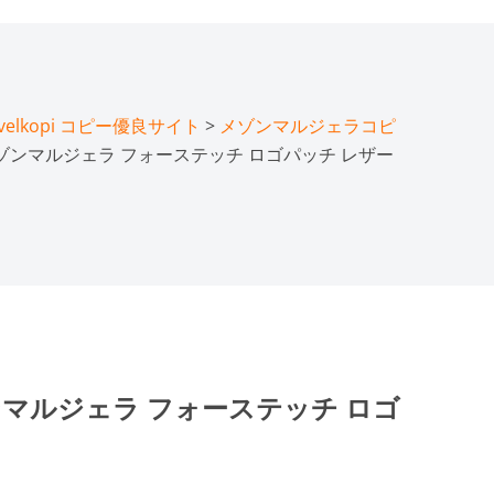
lkopi コピー優良サイト
>
メゾンマルジェラコピ
メゾンマルジェラ フォーステッチ ロゴパッチ レザー
ンマルジェラ フォーステッチ ロゴ