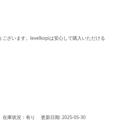
ざいます。levelkopiは安心して購入いただける
在庫状況：有り
更新日期: 2025-05-30