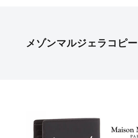
メゾンマルジェラコピー