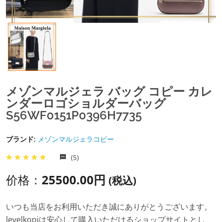
メゾンマルジェラ バッグ コピー カレ
ンダーロゴショルダーバッグ
S56WF0151P0396H7735
ブランド:
メゾンマルジェラコピー
(5)
价格：
25500.00円
(税込)
いつも当店をお利用いただき誠にありがとうございます。
levelkopiは安心して購入いただけるショップサイトとし