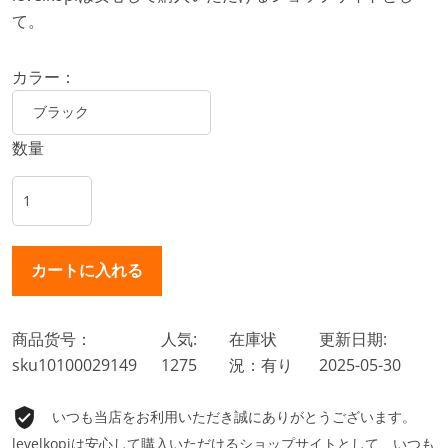
て。
カラー：
数量
商品货号：
人気:
在庫状
更新日期:
sku10100029149
1275
況：有り
2025-05-30
いつも当店をお利用いただき誠にありがとうございます。
levelkopiは安心して購入いただけるショップサイトとして、いつも