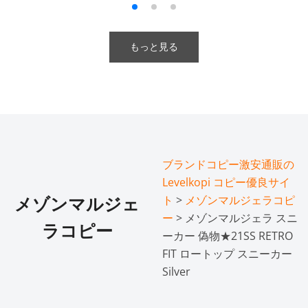
もっと見る
ブランドコピー激安通販の
Levelkopi コピー優良サイ
ト
>
メゾンマルジェラコピ
メゾンマルジェ
ー
> メゾンマルジェラ スニ
ラコピー
ーカー 偽物★21SS RETRO
FIT ロートップ スニーカー
Silver