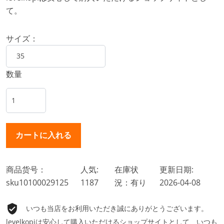
て。
サイズ：
数量
商品货号：
人気:
在庫状
更新日期:
sku10100029125
1187
況：有り
2026-04-08
いつも当店をお利用いただき誠にありがとうございます。
levelkopiは安心して購入いただけるショップサイトとして、いつも