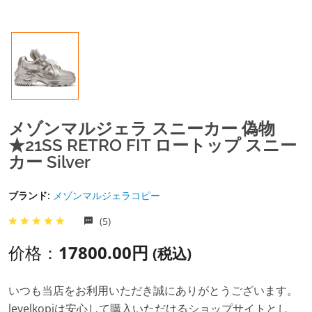
メゾンマルジェラ スニーカー 偽物
★21SS RETRO FIT ロートップ スニー
カー Silver
ブランド:
メゾンマルジェラコピー
(5)
价格：
17800.00円
(税込)
いつも当店をお利用いただき誠にありがとうございます。
levelkopiは安心して購入いただけるショップサイトとし