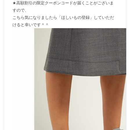
★高額割引の限定クーポンコードが届くことがございま
すので、
こちら気になりましたら「ほしいもの登録」していただ
けると幸いです＾＾