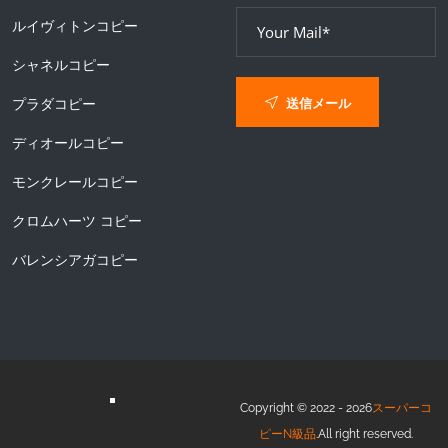
ルイヴィトンコピー
シャネルコピー
送信メール
プラダコピー
ディオールコピー
モンクレールコピー
クロムハーツ コピー
バレンシアガコピー
Copyright © 2022 - 2026
スーパーコ
ピーN級品
.All right reserved.