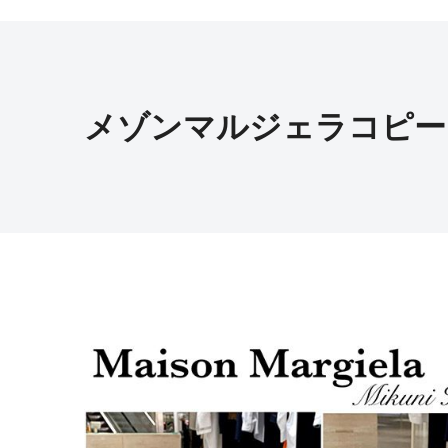
メゾンマルジェラコピー