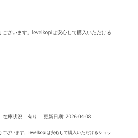
ざいます。levelkopiは安心して購入いただける
在庫状況：有り
更新日期: 2026-04-08
ざいます。levelkopiは安心して購入いただけるショッ