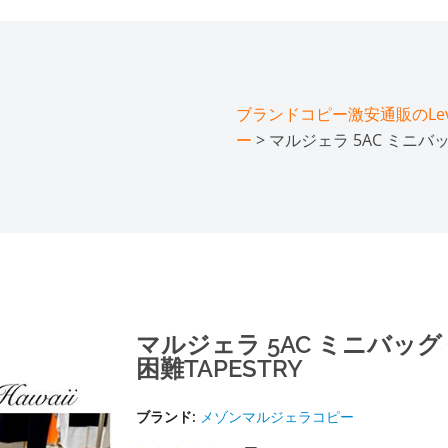
ブランドコピー激安通販のLeve
ー
> マルジェラ 5AC ミニ
マルジェラ 5AC ミニバッ
困難TAPESTRY
ブランド:
メゾンマルジェラコピー