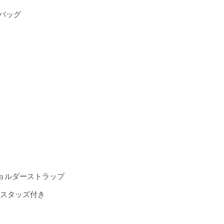
ドバッグ
ョルダーストラップ
にスタッズ付き