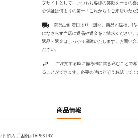
プサイトとして、いつもお客様の笑顔を一番の喜
心保証は何よりの第一！これからもご来店いただ
商品ご到着日より一週間、商品が破損、汚
になさらず当店に返品や返金をご請求ください。
返品・返金はしっかり保障いたします。お問い合
ださい。
ご注文する時に備考欄に書き込むことで希
ることができます。必要の時はどぞうお試してく
商品情報
超入手困難♪TAPESTRY