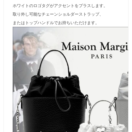
ホワイトのロゴタグがアクセントをプラスします。
取り外し可能なチェーンショルダーストラップ、
またはトップハンドルでお持ちいただけます。