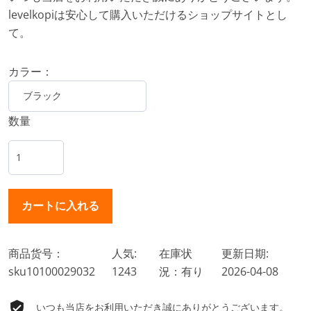
levelkopiは安心して購入いただけるショップサイトとし
て。
カラー：
数量
商品货号：
人気:
在庫状
更新日期:
sku10100029032
1243
況：有り
2026-04-08
いつも当店をお利用いただき誠にありがとうございます。