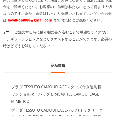
金をご請求ください。お客様のご信頼は私たちにとって何より大切
なものです。返品・返金はしっかり保障いたします。お問い合わせ
は
levelkopi888@gmail.com
までお気軽にご連絡ください。
ご注文する時に備考欄に書き込むことで希望なサイズ/カラ
ー、ギフトラッピングなどリクエストすることができます。必要の
時はどぞうお試してください。
商品情報
プラダ TESSUTO CAMOUFLAGEスタッズ付き迷彩柄
ワンショルダーバッグ BR4549 TES.CAMOUFLAGE
MIMETICO
プラダ TESSUTO CAMOUFLAGEバッグ(ミリタリーグ