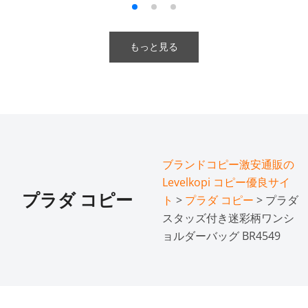
もっと見る
ブランドコピー激安通販の
Levelkopi コピー優良サイ
プラダ コピー
ト
>
プラダ コピー
> プラダ
スタッズ付き迷彩柄ワンシ
ョルダーバッグ BR4549