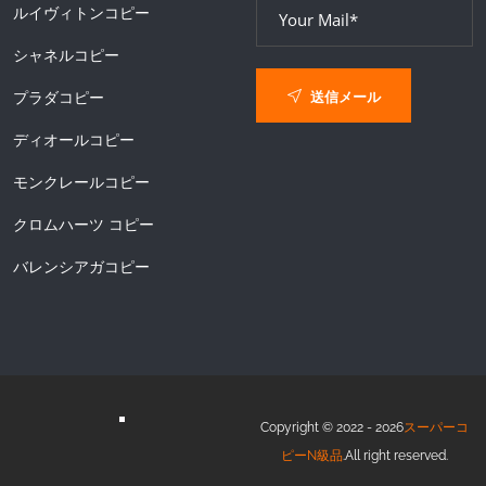
ルイヴィトンコピー
シャネルコピー
送信メール
プラダコピー
ディオールコピー
モンクレールコピー
クロムハーツ コピー
バレンシアガコピー
Copyright © 2022 - 2026
スーパーコ
ピーN級品
.All right reserved.