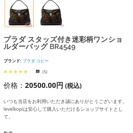
プラダ スタッズ付き迷彩柄ワンショ
ルダーバッグ BR4549
ブランド:
プラダ コピー
(5)
价格：
20500.00円
(税込)
いつも当店をお利用いただき誠にありがとうございます。
levelkopiは安心して購入いただけるショップサイトとし
て。