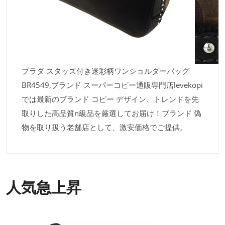
プラダ スタッズ付き迷彩柄ワンショルダーバッグ
BR4549,ブランド スーパーコピー通販専門店levekopi
では最新のブランド コピー デザイン、トレンドを先
取りした高品質n級品を厳選してお届け！ブランド 偽
物を取り扱う老舗店として、激安価格でご提供。
人気急上昇