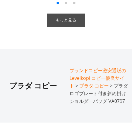
もっと見る
ブランドコピー激安通販の
Levelkopi コピー優良サイ
プラダ コピー
ト
>
プラダ コピー
> プラダ
ロゴプレート付き斜め掛け
ショルダーバッグ VA0797