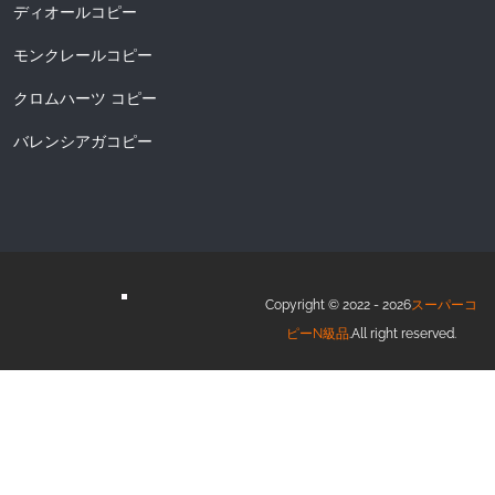
ディオールコピー
モンクレールコピー
クロムハーツ コピー
バレンシアガコピー
Copyright © 2022 - 2026
スーパーコ
ピーN級品
.All right reserved.