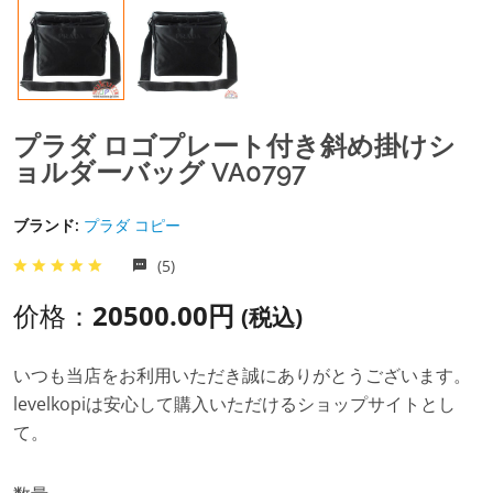
プラダ ロゴプレート付き斜め掛けシ
ョルダーバッグ VA0797
ブランド:
プラダ コピー
(5)
价格：
20500.00円
(税込)
いつも当店をお利用いただき誠にありがとうございます。
levelkopiは安心して購入いただけるショップサイトとし
て。