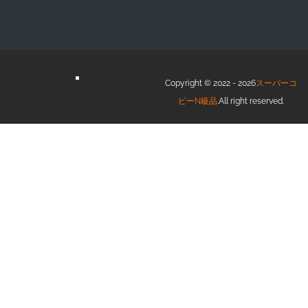
Copyright © 2022 - 2026
スーパーコ
ピーN級品
.All right reserved.