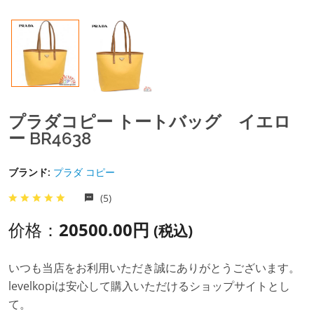
プラダコピー トートバッグ イエロ
ー BR4638
ブランド:
プラダ コピー
(5)
价格：
20500.00円
(税込)
いつも当店をお利用いただき誠にありがとうございます。
levelkopiは安心して購入いただけるショップサイトとし
て。