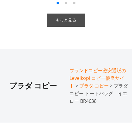
もっと見る
ブランドコピー激安通販の
Levelkopi コピー優良サイ
プラダ コピー
ト
>
プラダ コピー
> プラダ
コピー トートバッグ イエ
ロー BR4638