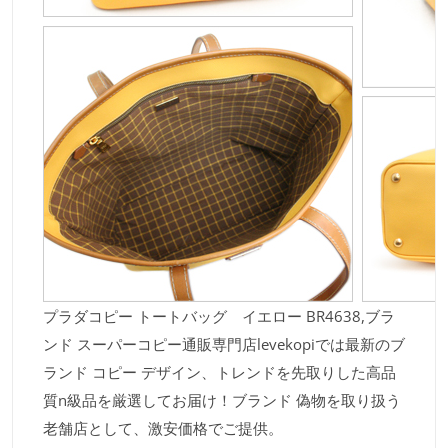
プラダコピー トートバッグ イエロー BR4638,ブラ
ンド スーパーコピー通販専門店levekopiでは最新のブ
ランド コピー デザイン、トレンドを先取りした高品
質n級品を厳選してお届け！ブランド 偽物を取り扱う
老舗店として、激安価格でご提供。