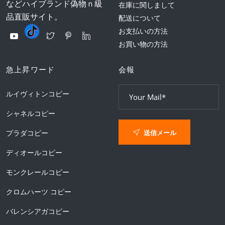
などハイブランド偽物ｎ級
在庫に関しまして
品直販サイト。
配送について
お支払いの方法
お買い物の方法
急上昇ワード
会報
ルイヴィトンコピー
シャネルコピー
送信メール
プラダコピー
ディオールコピー
モンクレールコピー
クロムハーツ コピー
バレンシアガコピー