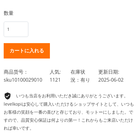
数量
商品货号：
人気:
在庫状
更新日期:
sku10100029010
1121
況：有り
2025-06-02
いつも当店をお利用いただき誠にありがとうございます。
levelkopiは安心して購入いただけるショップサイトとして、いつも
お客様の笑顔を一番の喜びと存じており、モットーにしました。で
すので、品質安心保証は何よりの第一！これからもご来店いただけ
れば幸いです。