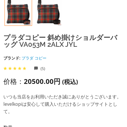
プラダコピー 斜め掛けショルダーバ
ッグ VA053M 2ALX JYL
ブランド:
プラダ コピー
(5)
价格：
20500.00円
(税込)
いつも当店をお利用いただき誠にありがとうございます。
levelkopiは安心して購入いただけるショップサイトとし
て。