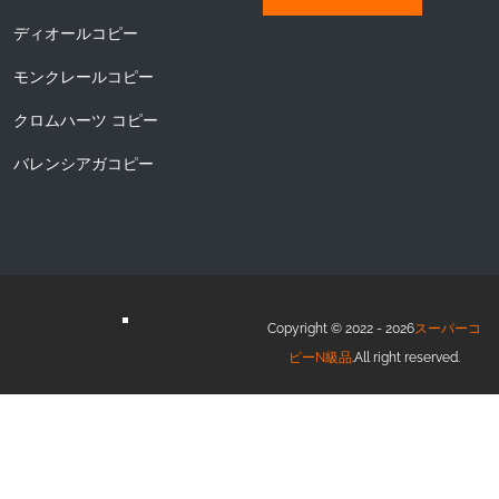
ディオールコピー
モンクレールコピー
クロムハーツ コピー
バレンシアガコピー
Copyright © 2022 - 2026
スーパーコ
ピーN級品
.All right reserved.