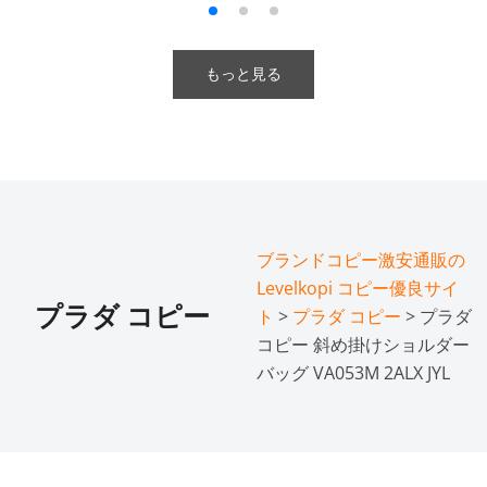
もっと見る
ブランドコピー激安通販の
Levelkopi コピー優良サイ
プラダ コピー
ト
>
プラダ コピー
> プラダ
コピー 斜め掛けショルダー
バッグ VA053M 2ALX JYL