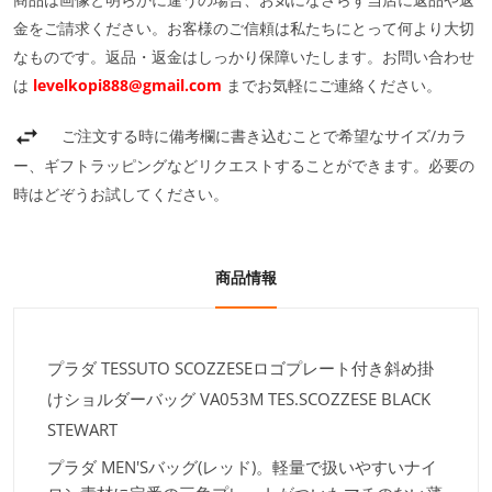
金をご請求ください。お客様のご信頼は私たちにとって何より大切
なものです。返品・返金はしっかり保障いたします。お問い合わせ
は
levelkopi888@gmail.com
までお気軽にご連絡ください。
ご注文する時に備考欄に書き込むことで希望なサイズ/カラ
ー、ギフトラッピングなどリクエストすることができます。必要の
時はどぞうお試してください。
商品情報
プラダ TESSUTO SCOZZESEロゴプレート付き斜め掛
けショルダーバッグ VA053M TES.SCOZZESE BLACK
STEWART
プラダ MEN'Sバッグ(レッド)。軽量で扱いやすいナイ